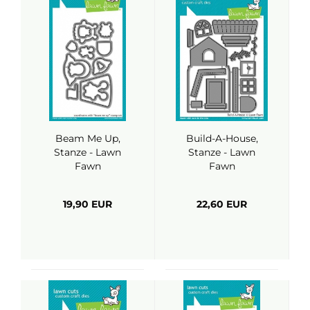
Beam Me Up,
Build-A-House,
Stanze - Lawn
Stanze - Lawn
Fawn
Fawn
19,90 EUR
22,60 EUR