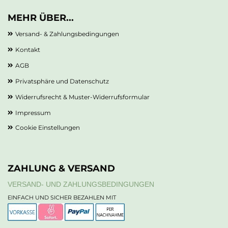
MEHR ÜBER...
Versand- & Zahlungsbedingungen
Kontakt
AGB
Privatsphäre und Datenschutz
Widerrufsrecht & Muster-Widerrufsformular
Impressum
Cookie Einstellungen
ZAHLUNG & VERSAND
VERSAND- UND ZAHLUNGSBEDINGUNGEN
EINFACH UND SICHER BEZAHLEN MIT