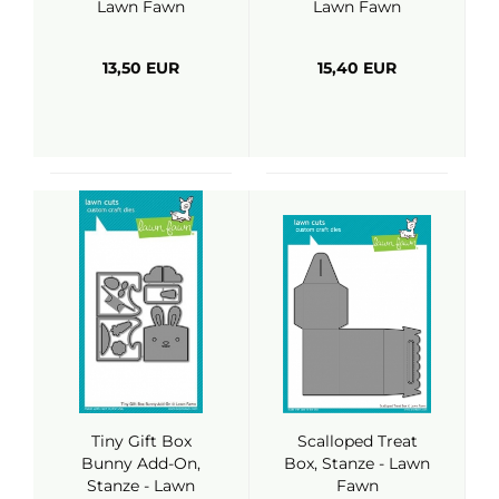
Lawn Fawn
Lawn Fawn
13,50 EUR
15,40 EUR
Tiny Gift Box
Scalloped Treat
Bunny Add-On,
Box, Stanze - Lawn
Stanze - Lawn
Fawn