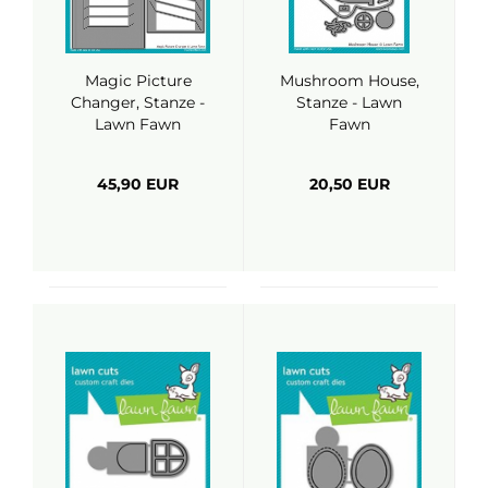
Magic Picture
Mushroom House,
Changer, Stanze -
Stanze - Lawn
Lawn Fawn
Fawn
45,90 EUR
20,50 EUR