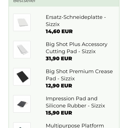
Bestseller
Ersatz-Schneideplatte -
Sizzix
14,60 EUR
Big Shot Plus Accessory
Cutting Pad - Sizzix
31,90 EUR
Big Shot Premium Crease
Pad - Sizzix
12,90 EUR
Impression Pad and
Silicone Rubber - Sizzix
15,90 EUR
Multipurpose Platform