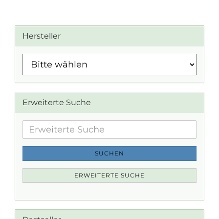
Hersteller
Erweiterte Suche
Erweiterte
Suche
SUCHEN
ERWEITERTE SUCHE