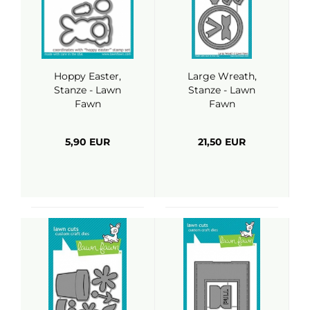
Hoppy Easter,
Large Wreath,
Stanze - Lawn
Stanze - Lawn
Fawn
Fawn
5,90 EUR
21,50 EUR