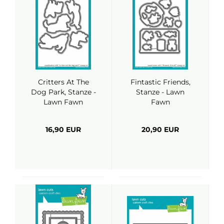
Critters At The
Fintastic Friends,
Dog Park, Stanze -
Stanze - Lawn
Lawn Fawn
Fawn
16,90 EUR
20,90 EUR