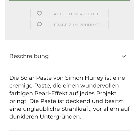
AUF DEN MERKZETTEL
FRAGE ZUM PRODUKT
Beschreibung
Die Solar Paste von Simon Hurley ist eine
cremige Paste, die einen wundervollen
farbigen Pearl-Effekt auf jedes Projekt
bringt. Die Paste ist deckend und besitzt
eine unglaubliche Strahlkraft, vor allem auf
dunkleren Untergründen.