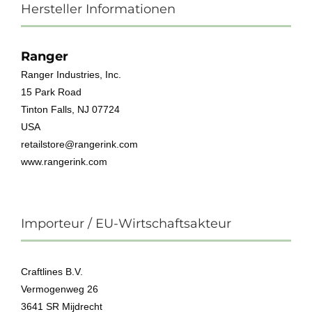
Hersteller Informationen
Ranger
Ranger Industries, Inc.
15 Park Road
Tinton Falls, NJ 07724
USA
retailstore@rangerink.com
www.rangerink.com
Importeur / EU-Wirtschaftsakteur
Craftlines B.V.
Vermogenweg 26
3641 SR Mijdrecht