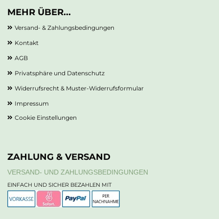
MEHR ÜBER...
Versand- & Zahlungsbedingungen
Kontakt
AGB
Privatsphäre und Datenschutz
Widerrufsrecht & Muster-Widerrufsformular
Impressum
Cookie Einstellungen
ZAHLUNG & VERSAND
VERSAND- UND ZAHLUNGSBEDINGUNGEN
EINFACH UND SICHER BEZAHLEN MIT