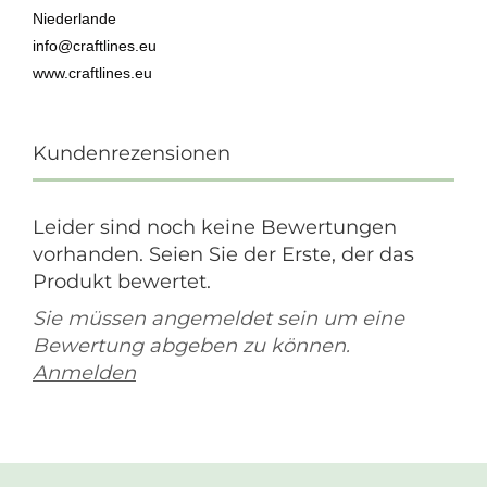
Niederlande
info@craftlines.eu
www.craftlines.eu
Kundenrezensionen
Leider sind noch keine Bewertungen
vorhanden. Seien Sie der Erste, der das
Produkt bewertet.
Sie müssen angemeldet sein um eine
Bewertung abgeben zu können.
Anmelden