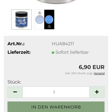
Art.Nr.:
HUA84211
Lieferzeit:
Sofort lieferbar
6,90 EUR
inkl. 20% MwSt. zzgl.
Versand
Stück:
Stück