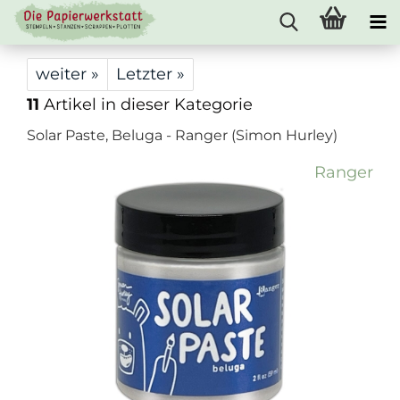
weiter »
Letzter »
11
Artikel in dieser Kategorie
Solar Paste, Beluga - Ranger (Simon Hurley)
Ranger