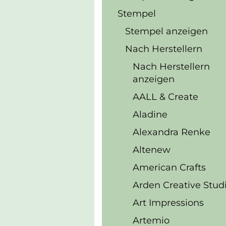
Stempel
Stempel anzeigen
Nach Herstellern
Nach Herstellern
anzeigen
AALL & Create
Aladine
Alexandra Renke
Altenew
American Crafts
Arden Creative Stud
Art Impressions
Artemio