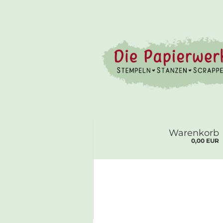
Warenkorb
0,00 EUR