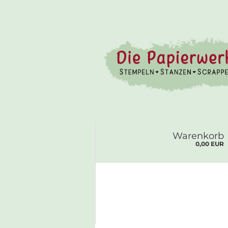
Warenkorb
0,00 EUR