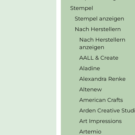
Stempel
Stempel anzeigen
Nach Herstellern
Nach Herstellern
anzeigen
AALL & Create
Aladine
Alexandra Renke
Altenew
American Crafts
Arden Creative Stud
Art Impressions
Artemio