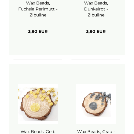
Wax Beads,
Wax Beads,
Fuchsia Perlmutt -
Dunkelrot -
Zibuline
Zibuline
3,90 EUR
3,90 EUR
Wax Beads, Gelb
Wax Beads, Grau -