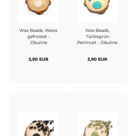
Wax Beads, Weiss
Wax Beads,
gefrostet -
Türkisgrün
Zibuline
Perlmutt - Zibuline
3,90 EUR
3,90 EUR