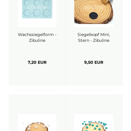
Wachssiegelform -
Siegelkopf Mini,
Zibuline
Stern - Zibuline
7,20 EUR
9,50 EUR