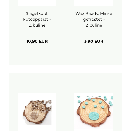
Siegelkopf,
Wax Beads, Minze
Fotoapparat -
gefrostet -
Zibuline
Zibuline
10,90 EUR
3,90 EUR