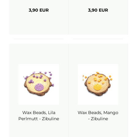
3,90 EUR
3,90 EUR
Wax Beads, Lila
Wax Beads, Mango
Perlmutt - Zibuline
- Zibuline