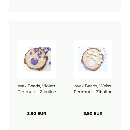
Wax Beads, Violett
Wax Beads, Weiss
Perlmutt - Zibuline
Perlmutt - Zibuline
3,90 EUR
3,90 EUR