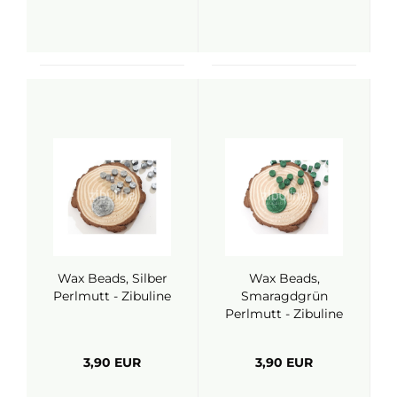
Wax Beads, Silber
Wax Beads,
Perlmutt - Zibuline
Smaragdgrün
Perlmutt - Zibuline
3,90 EUR
3,90 EUR