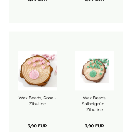
Wax Beads, Rosa -
Wax Beads,
Zibuline
Salbeigrün -
Zibuline
3,90 EUR
3,90 EUR