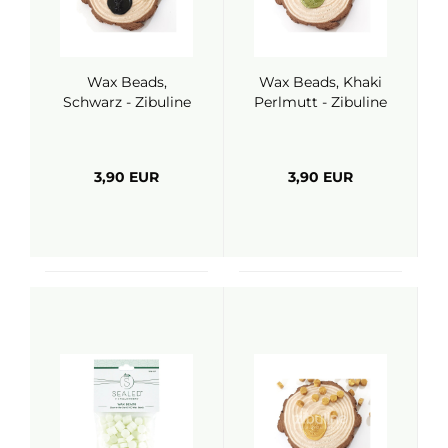
Wax Beads,
Wax Beads, Khaki
Schwarz - Zibuline
Perlmutt - Zibuline
3,90 EUR
3,90 EUR