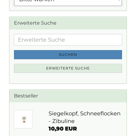
Erweiterte Suche
Erweiterte
Suche
SUCHEN
ERWEITERTE SUCHE
Bestseller
Siegelkopf, Schneeflocken
- Zibuline
10,90 EUR