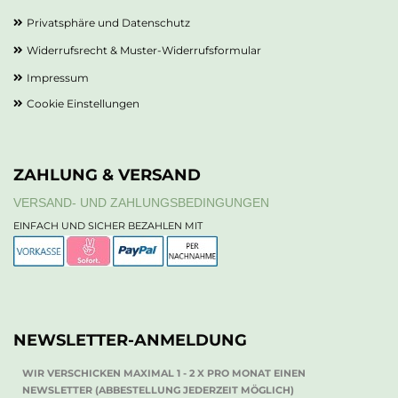
Privatsphäre und Datenschutz
Widerrufsrecht & Muster-Widerrufsformular
Impressum
Cookie Einstellungen
ZAHLUNG & VERSAND
VERSAND- UND ZAHLUNGSBEDINGUNGEN
EINFACH UND SICHER BEZAHLEN MIT
NEWSLETTER-ANMELDUNG
WIR VERSCHICKEN MAXIMAL 1 - 2 X PRO MONAT EINEN
NEWSLETTER (ABBESTELLUNG JEDERZEIT MÖGLICH)