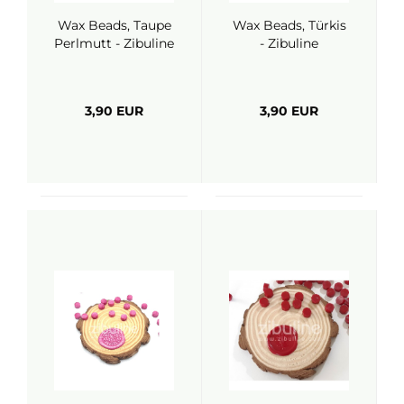
Wax Beads, Taupe
Wax Beads, Türkis
Perlmutt - Zibuline
- Zibuline
3,90 EUR
3,90 EUR