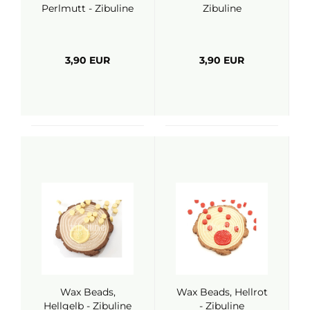
Perlmutt - Zibuline
Zibuline
3,90 EUR
3,90 EUR
Wax Beads,
Wax Beads, Hellrot
Hellgelb - Zibuline
- Zibuline