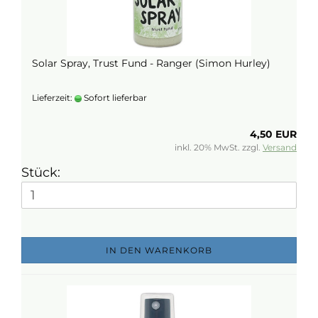
Solar Spray, Trust Fund - Ranger (Simon Hurley)
Lieferzeit:
Sofort lieferbar
4,50 EUR
inkl. 20% MwSt. zzgl.
Versand
Stück:
IN DEN WARENKORB