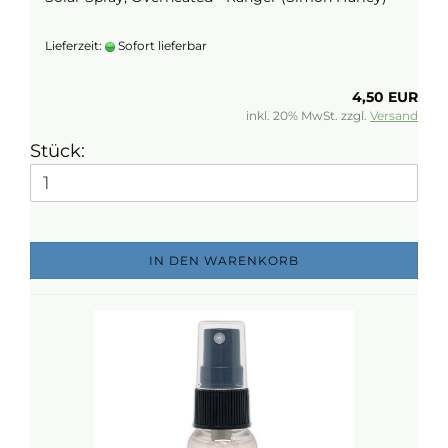
Lieferzeit:
Sofort lieferbar
4,50 EUR
inkl. 20% MwSt. zzgl.
Versand
Stück:
IN DEN WARENKORB