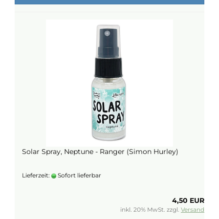
Solar Spray, Neptune - Ranger (Simon Hurley)
Lieferzeit:
Sofort lieferbar
4,50 EUR
inkl. 20% MwSt. zzgl.
Versand