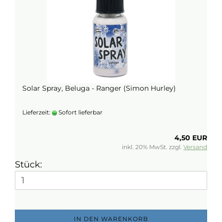
Solar Spray, Beluga - Ranger (Simon Hurley)
Lieferzeit:
Sofort lieferbar
4,50 EUR
inkl. 20% MwSt. zzgl.
Versand
Stück:
IN DEN WARENKORB