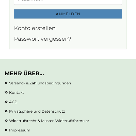
ANMELDEN
Konto erstellen
Passwort vergessen?
MEHR ÜBER...
Versand- & Zahlungsbedingungen
Kontakt
AGB
Privatsphäre und Datenschutz
Widerrufsrecht & Muster-Widerrufsformular
Impressum