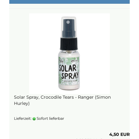
Solar Spray, Crocodile Tears - Ranger (Simon
Hurley)
Lieferzeit:
Sofort lieferbar
4,50 EUR