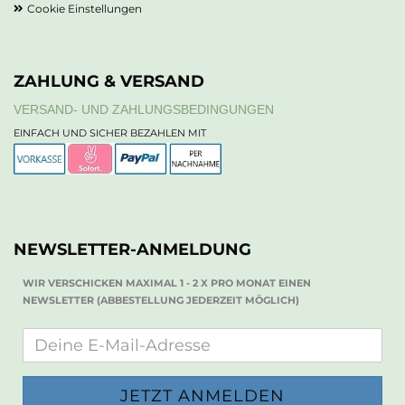
Cookie Einstellungen
ZAHLUNG & VERSAND
VERSAND- UND ZAHLUNGSBEDINGUNGEN
EINFACH UND SICHER BEZAHLEN MIT
NEWSLETTER-ANMELDUNG
WIR VERSCHICKEN MAXIMAL 1 - 2 X PRO MONAT EINEN
NEWSLETTER (ABBESTELLUNG JEDERZEIT MÖGLICH)