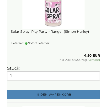
Solar Spray, Pity Party - Ranger (Simon Hurley)
Lieferzeit:
Sofort lieferbar
4,50 EUR
inkl. 20% MwSt. zzgl.
Versand
Stück:
IN DEN WARENKORB