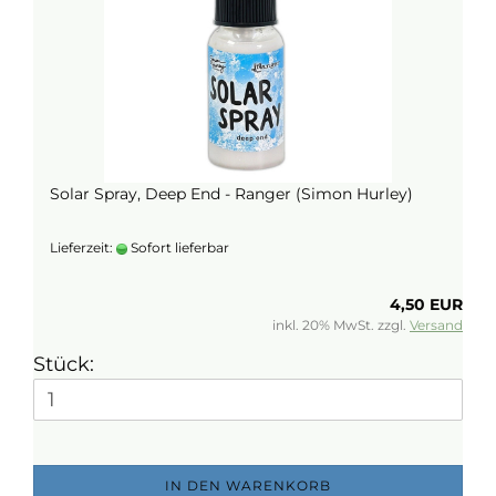
Solar Spray, Deep End - Ranger (Simon Hurley)
Lieferzeit:
Sofort lieferbar
4,50 EUR
inkl. 20% MwSt. zzgl.
Versand
Stück:
IN DEN WARENKORB