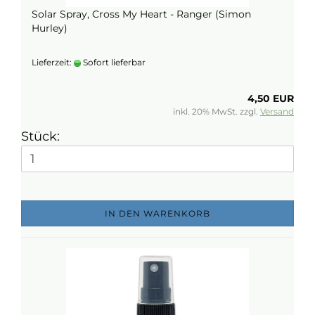
Solar Spray, Cross My Heart - Ranger (Simon
Hurley)
Lieferzeit:
Sofort lieferbar
4,50 EUR
inkl. 20% MwSt. zzgl.
Versand
Stück:
IN DEN WARENKORB