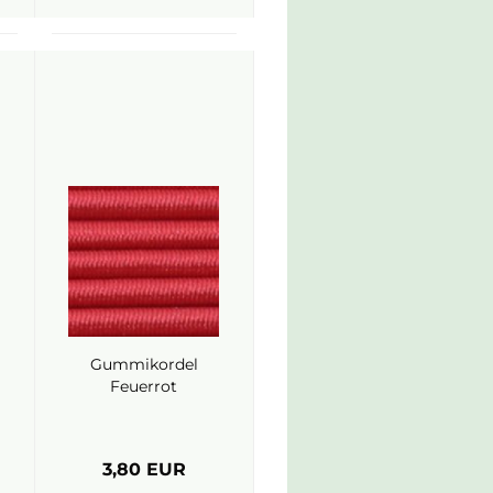
Gummikordel
Feuerrot
3,80 EUR