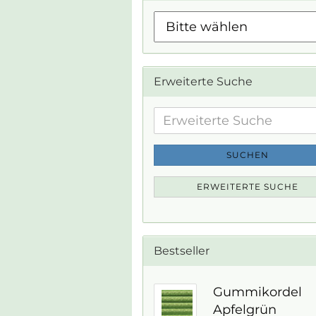
Erweiterte Suche
Erweiterte
Suche
SUCHEN
ERWEITERTE SUCHE
Bestseller
Gummikordel
Apfelgrün