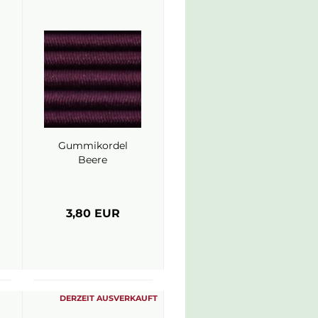
Gummikordel
Beere
3,80 EUR
DERZEIT AUSVERKAUFT