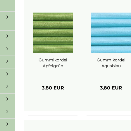
Gummikordel
Gummikordel
Apfelgrün
Aquablau
3,80 EUR
3,80 EUR