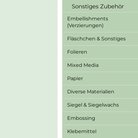
Sonstiges Zubehör
Embellishments
(Verzierungen)
Fläschchen & Sonstiges
Folieren
Mixed Media
Papier
Diverse Materialien
Siegel & Siegelwachs
Embossing
Klebemittel