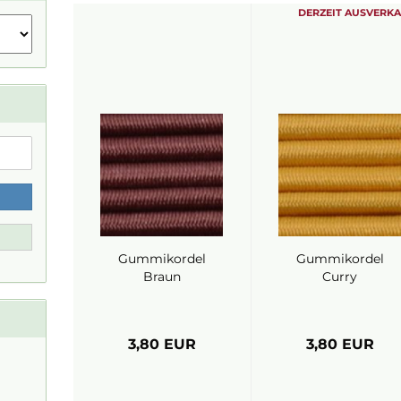
DERZEIT AUSVERK
Gummikordel
Gummikordel
Braun
Curry
3,80 EUR
3,80 EUR