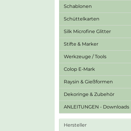
Schablonen
Schüttelkarten
Silk Microfine Glitter
Stifte & Marker
Werkzeuge / Tools
Colop E-Mark
Raysin & Gießformen
Dekoringe & Zubehör
ANLEITUNGEN - Downloads
Hersteller