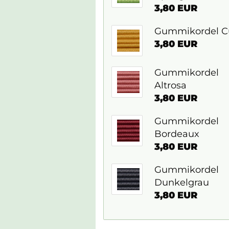
3,80 EUR
Gummikordel C
3,80 EUR
Gummikordel
Altrosa
3,80 EUR
Gummikordel
Bordeaux
3,80 EUR
Gummikordel
Dunkelgrau
3,80 EUR