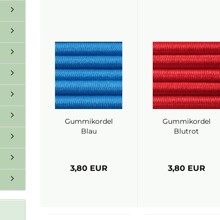
Gummikordel
Gummikordel
Blau
Blutrot
3,80 EUR
3,80 EUR