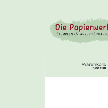
Warenkorb
0,00 EUR