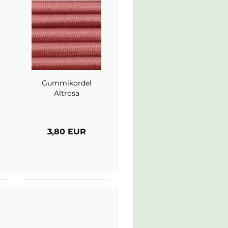
Gummikordel
Altrosa
3,80 EUR