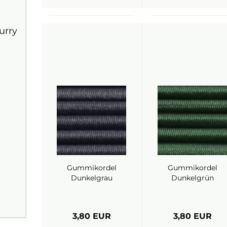
urry
Gummikordel
Gummikordel
Dunkelgrau
Dunkelgrün
3,80 EUR
3,80 EUR