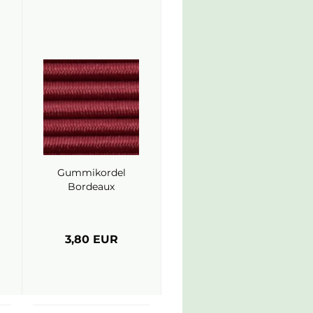
Gummikordel
Bordeaux
3,80 EUR