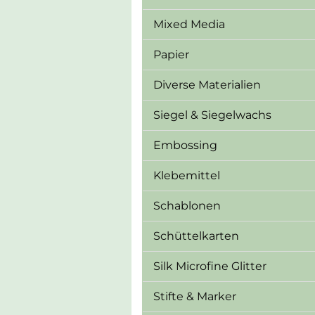
Mixed Media
Papier
Diverse Materialien
Siegel & Siegelwachs
Embossing
Klebemittel
Schablonen
Schüttelkarten
Silk Microfine Glitter
Stifte & Marker