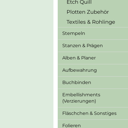
Etch Quill
Plotten Zubehör
Textiles & Rohlinge
Stempeln
Stanzen & Prägen
Alben & Planer
Aufbewahrung
Buchbinden
Embellishments
(Verzierungen)
Fläschchen & Sonstiges
Folieren