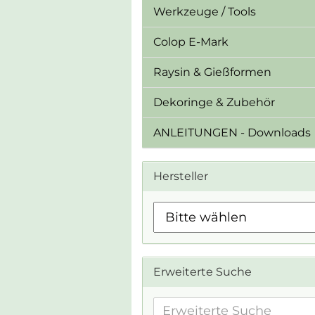
Werkzeuge / Tools
Colop E-Mark
Raysin & Gießformen
Dekoringe & Zubehör
ANLEITUNGEN - Downloads
Hersteller
Erweiterte Suche
Erweiterte