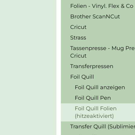
Folien - Vinyl. Flex & Co
Brother ScanNCut
Cricut
Strass
Tassenpresse - Mug Pre
Cricut
Transferpressen
Foil Quill
Foil Quill anzeigen
Foil Quill Pen
Foil Quill Folien
(hitzeaktiviert)
Transfer Quill (Sublimie