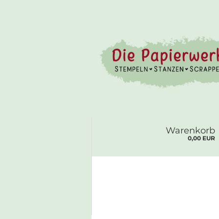
Warenkorb
0,00 EUR