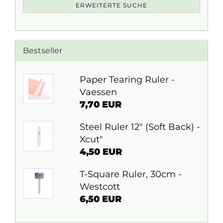
ERWEITERTE SUCHE
Bestseller
Paper Tearing Ruler -
Vaessen
7,70 EUR
Steel Ruler 12" (Soft Back) -
Xcut"
4,50 EUR
T-Square Ruler, 30cm -
Westcott
6,50 EUR