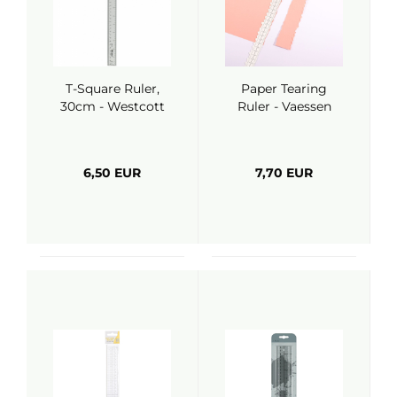
T-Square Ruler,
Paper Tearing
30cm - Westcott
Ruler - Vaessen
6,50 EUR
7,70 EUR