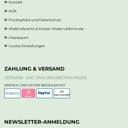
Kontakt
AGB
Privatsphäre und Datenschutz
Widerrufsrecht & Muster-Widerrufsformular
Impressum
Cookie Einstellungen
ZAHLUNG & VERSAND
VERSAND- UND ZAHLUNGSBEDINGUNGEN
EINFACH UND SICHER BEZAHLEN MIT
NEWSLETTER-ANMELDUNG