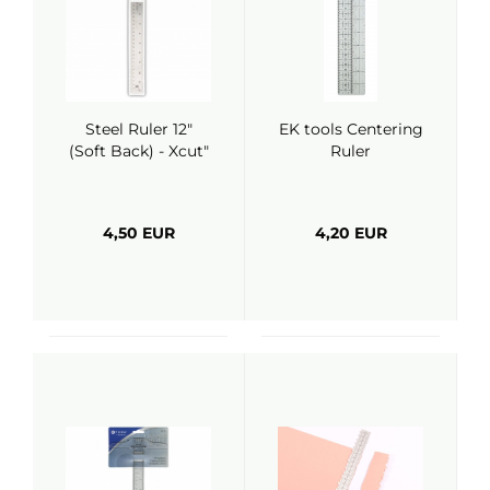
Steel Ruler 12"
EK tools Centering
(Soft Back) - Xcut"
Ruler
4,50 EUR
4,20 EUR