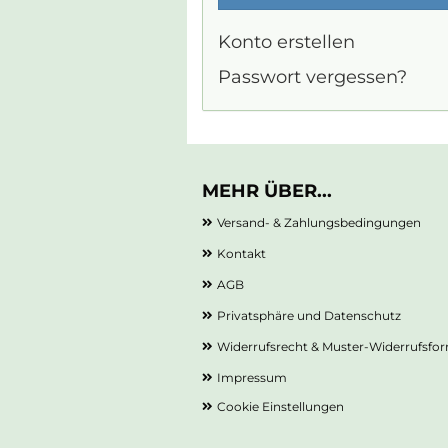
Konto erstellen
Passwort vergessen?
MEHR ÜBER...
Versand- & Zahlungsbedingungen
Kontakt
AGB
Privatsphäre und Datenschutz
Widerrufsrecht & Muster-Widerrufsfo
Impressum
Cookie Einstellungen