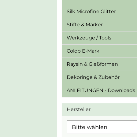
Silk Microfine Glitter
Stifte & Marker
Werkzeuge / Tools
Colop E-Mark
Raysin & Gießformen
Dekoringe & Zubehör
ANLEITUNGEN - Downloads
Hersteller