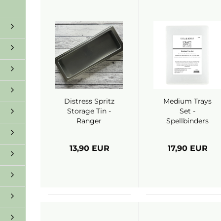
Distress Spritz
Medium Trays
Storage Tin -
Set -
Ranger
Spellbinders
13,90 EUR
17,90 EUR