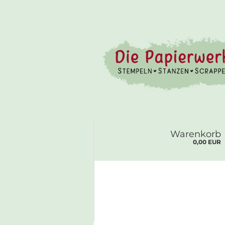
Warenkorb
0,00 EUR