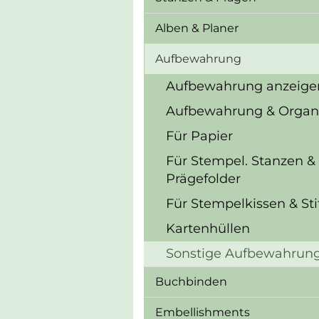
Alben & Planer
Aufbewahrung
Aufbewahrung anzeige
Aufbewahrung & Organ
Für Papier
Für Stempel. Stanzen &
Prägefolder
Für Stempelkissen & Sti
Kartenhüllen
Sonstige Aufbewahrun
Buchbinden
Embellishments