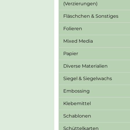
(Verzierungen)
Fläschchen & Sonstiges
Folieren
Mixed Media
Papier
Diverse Materialien
Siegel & Siegelwachs
Embossing
Klebemittel
Schablonen
Schüttelkarten