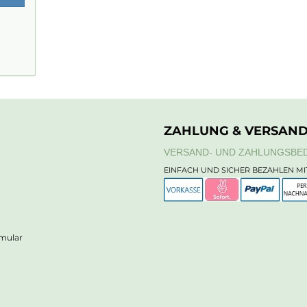
ZAHLUNG & VERSAN
VERSAND- UND ZAHLUNGSBE
EINFACH UND SICHER BEZAHLEN MI
rmular