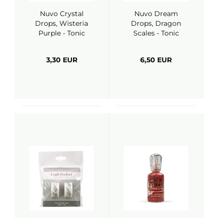
Nuvo Crystal
Nuvo Dream
Drops, Wisteria
Drops, Dragon
Purple - Tonic
Scales - Tonic
Studios
Studios
3,30 EUR
6,50 EUR