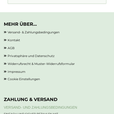
MEHR ÜBER...
Versand- & Zahlungsbedingungen
Kontakt
AGB
Privatsphäre und Datenschutz
Widerrufsrecht & Muster-Widerrufsformular
Impressum
Cookie Einstellungen
ZAHLUNG & VERSAND
VERSAND- UND ZAHLUNGSBEDINGUNGEN