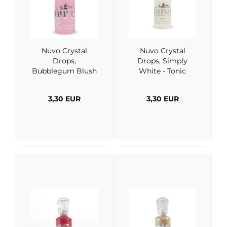
Nuvo Crystal
Nuvo Crystal
Drops,
Drops, Simply
Bubblegum Blush
White - Tonic
- Tonic Studios
Studios
3,30 EUR
3,30 EUR