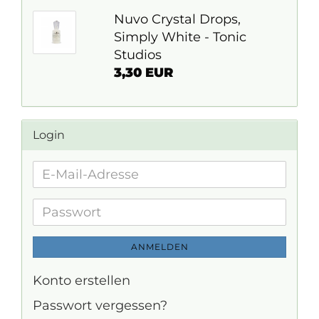
Nuvo Crystal Drops,
Simply White - Tonic
Studios
3,30 EUR
Login
E-
Mail-
Adresse
Passwort
ANMELDEN
Konto erstellen
Passwort vergessen?