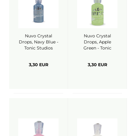
Nuvo Crystal
Nuvo Crystal
Drops, Navy Blue -
Drops, Apple
Tonic Studios
Green - Tonic
Studios
3,30 EUR
3,30 EUR