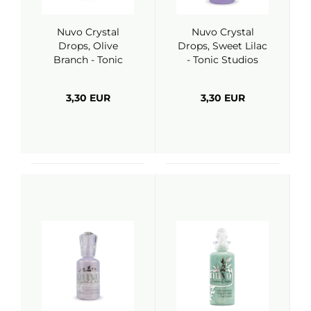
Nuvo Crystal
Nuvo Crystal
Drops, Olive
Drops, Sweet Lilac
Branch - Tonic
- Tonic Studios
Studios
3,30 EUR
3,30 EUR