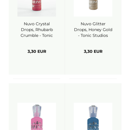
Nuvo Crystal
Nuvo Glitter
Drops, Rhubarb
Drops, Honey Gold
Crumble - Tonic
- Tonic Studios
Studios
3,30 EUR
3,30 EUR