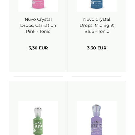
Nuvo Crystal
Nuvo Crystal
Drops, Carnation
Drops, Midnight
Pink - Tonic
Blue - Tonic
Studios
Studios
3,30 EUR
3,30 EUR