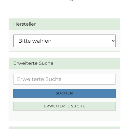
Hersteller
Erweiterte Suche
Erweiterte
Suche
SUCHEN
ERWEITERTE SUCHE