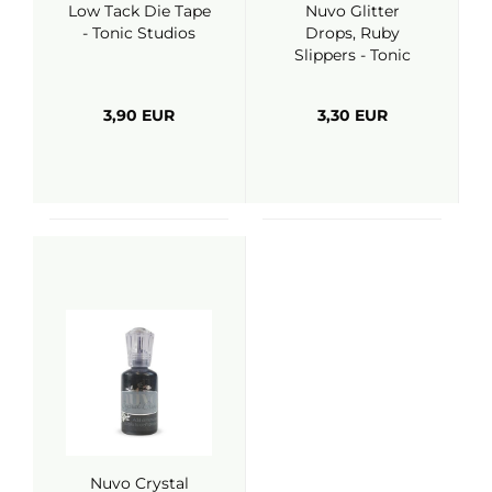
Low Tack Die Tape
Nuvo Glitter
- Tonic Studios
Drops, Ruby
Slippers - Tonic
Studios
3,90 EUR
3,30 EUR
Nuvo Crystal