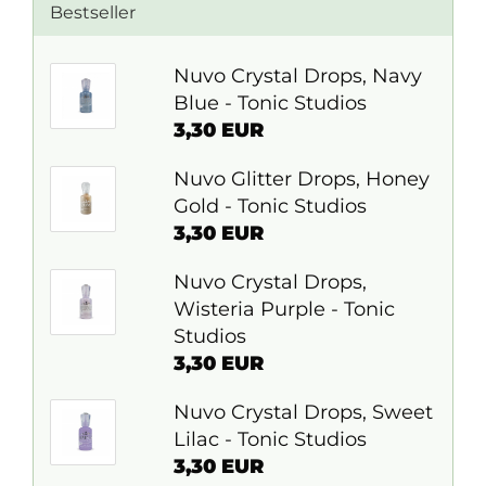
Bestseller
Nuvo Crystal Drops, Navy
Blue - Tonic Studios
3,30 EUR
Nuvo Glitter Drops, Honey
Gold - Tonic Studios
3,30 EUR
Nuvo Crystal Drops,
Wisteria Purple - Tonic
Studios
3,30 EUR
Nuvo Crystal Drops, Sweet
Lilac - Tonic Studios
3,30 EUR