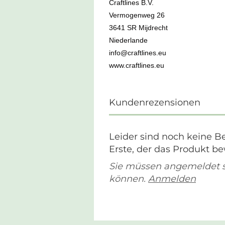
Craftlines B.V.
Vermogenweg 26
3641 SR Mijdrecht
Niederlande
info@craftlines.eu
www.craftlines.eu
Kundenrezensionen
Leider sind noch keine B
Erste, der das Produkt be
Sie müssen angemeldet 
können.
Anmelden