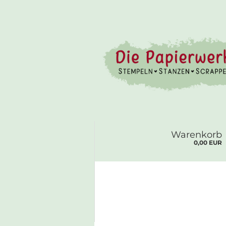
Warenkorb
0,00 EUR