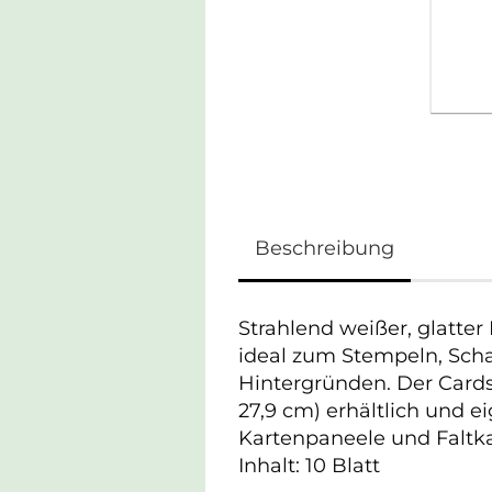
Beschreibung
Strahlend weißer, glatter 
ideal zum Stempeln, Sch
Hintergründen. Der Cardsto
27,9 cm) erhältlich und e
Kartenpaneele und Faltka
Inhalt: 10 Blatt