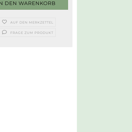
AUF DEN MERKZETTEL
FRAGE ZUM PRODUKT