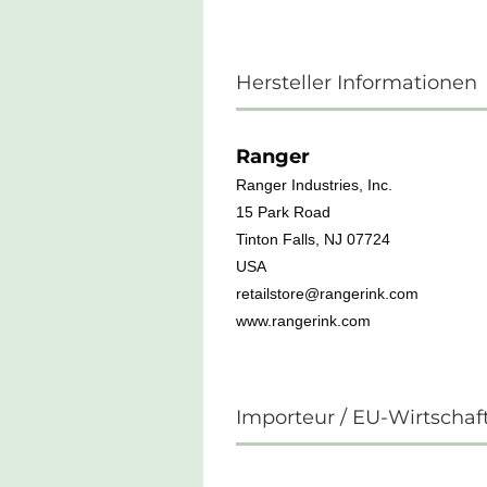
Hersteller Informationen
Ranger
Ranger Industries, Inc.
15 Park Road
Tinton Falls, NJ 07724
USA
retailstore@rangerink.com
www.rangerink.com
Importeur / EU-Wirtschaf