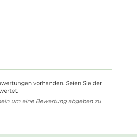
ewertungen vorhanden. Seien Sie der
wertet.
sein um eine Bewertung abgeben zu