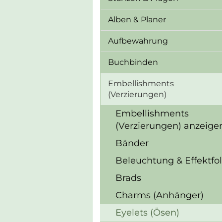
Alben & Planer
Aufbewahrung
Buchbinden
Embellishments
(Verzierungen)
Embellishments
(Verzierungen) anzeige
Bänder
Beleuchtung & Effektfol
Brads
Charms (Anhänger)
Eyelets (Ösen)