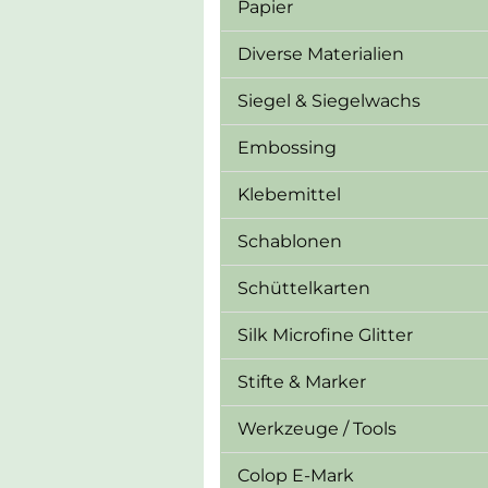
Papier
Diverse Materialien
Siegel & Siegelwachs
Embossing
Klebemittel
Schablonen
Schüttelkarten
Silk Microfine Glitter
Stifte & Marker
Werkzeuge / Tools
Colop E-Mark