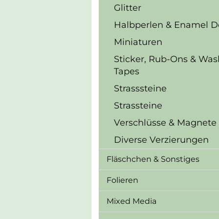
Glitter
Halbperlen & Enamel D
Miniaturen
Sticker, Rub-Ons & Was
Tapes
Strasssteine
Strassteine
Verschlüsse & Magnete
Diverse Verzierungen
Fläschchen & Sonstiges
Folieren
Mixed Media