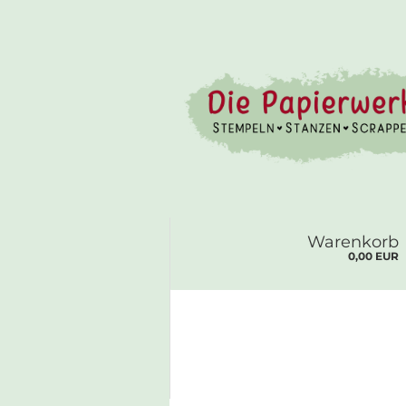
Warenkorb
0,00 EUR