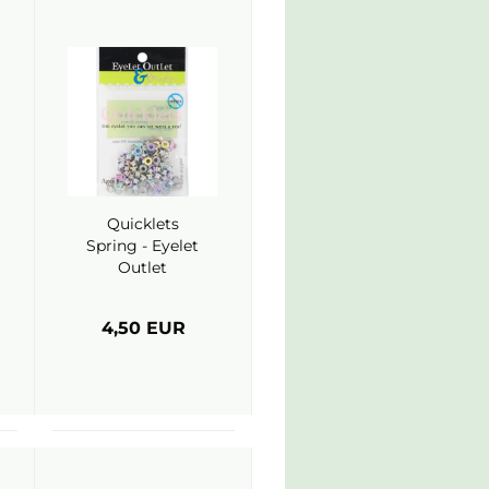
Quicklets
Spring - Eyelet
Outlet
4,50 EUR