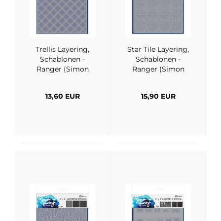
Trellis Layering,
Star Tile Layering,
Schablonen -
Schablonen -
Ranger (Simon
Ranger (Simon
Hurley)
Hurley)
13,60 EUR
15,90 EUR