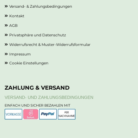
Versand- & Zahlungsbedingungen
Kontakt
AGB
Privatsphäre und Datenschutz
Widerrufsrecht & Muster-Widerrufsformular
Impressum
Cookie Einstellungen
ZAHLUNG & VERSAND
VERSAND- UND ZAHLUNGSBEDINGUNGEN
EINFACH UND SICHER BEZAHLEN MIT