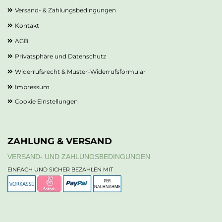
Versand- & Zahlungsbedingungen
Kontakt
AGB
Privatsphäre und Datenschutz
Widerrufsrecht & Muster-Widerrufsformular
Impressum
Cookie Einstellungen
ZAHLUNG & VERSAND
VERSAND- UND ZAHLUNGSBEDINGUNGEN
EINFACH UND SICHER BEZAHLEN MIT