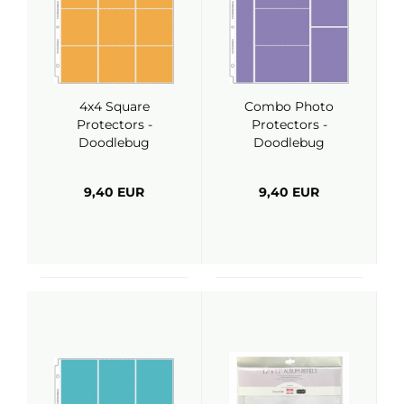
4x4 Square
Combo Photo
Protectors -
Protectors -
Doodlebug
Doodlebug
9,40 EUR
9,40 EUR