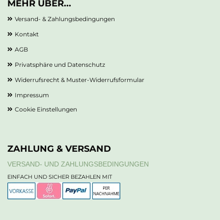
MEHR ÜBER...
Versand- & Zahlungsbedingungen
Kontakt
AGB
Privatsphäre und Datenschutz
Widerrufsrecht & Muster-Widerrufsformular
Impressum
Cookie Einstellungen
ZAHLUNG & VERSAND
VERSAND- UND ZAHLUNGSBEDINGUNGEN
EINFACH UND SICHER BEZAHLEN MIT