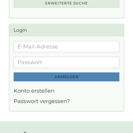
ERWEITERTE SUCHE
Login
E-
Mail-
Adresse
Passwort
ANMELDEN
Konto erstellen
Passwort vergessen?