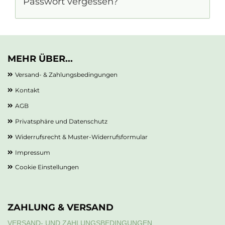
Passwort vergessen?
MEHR ÜBER...
Versand- & Zahlungsbedingungen
Kontakt
AGB
Privatsphäre und Datenschutz
Widerrufsrecht & Muster-Widerrufsformular
Impressum
Cookie Einstellungen
ZAHLUNG & VERSAND
VERSAND- UND ZAHLUNGSBEDINGUNGEN