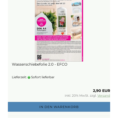
Wasserschiebefolie 2.0 - EFCO
Lieferzeit:
Sofort lieferbar
2,90 EUR
inkl. 20% MwSt. zzgl.
Versand
IN DEN WARENKORB