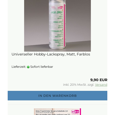
Universeller Hobby-Lackspray, Matt, Farblos
Lieferzeit:
Sofort lieferbar
9,90 EUR
inkl. 20% MwSt. zzgl.
Versand
IN DEN WARENKORB