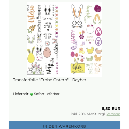
Transferfolie "Frohe Ostern" - Rayher
Lieferzeit:
Sofort lieferbar
6,50 EUR
inkl. 20% MwSt. zzgl.
Versand
IN DEN WARENKORB