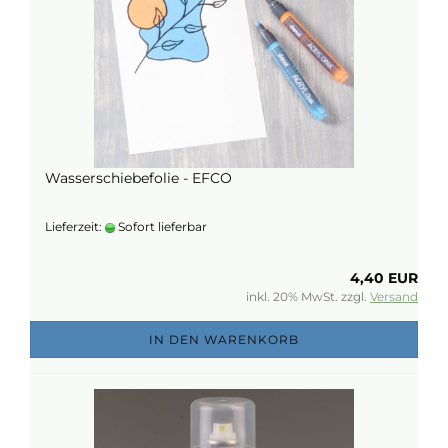
Wasserschiebefolie - EFCO
Lieferzeit:
Sofort lieferbar
4,40 EUR
inkl. 20% MwSt. zzgl.
Versand
IN DEN WARENKORB