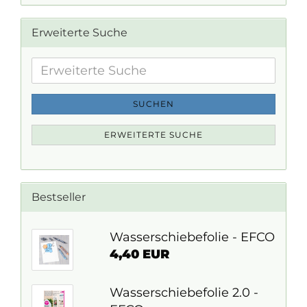
Erweiterte Suche
Erweiterte
Suche
SUCHEN
ERWEITERTE SUCHE
Bestseller
Wasserschiebefolie - EFCO
4,40 EUR
Wasserschiebefolie 2.0 -