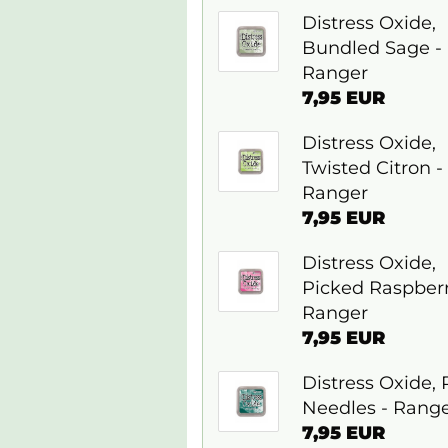
Distress Oxide,
Bundled Sage -
Ranger
7,95 EUR
Distress Oxide,
Twisted Citron -
Ranger
7,95 EUR
Distress Oxide,
Picked Raspberr
Ranger
7,95 EUR
Distress Oxide, 
Needles - Rang
7,95 EUR