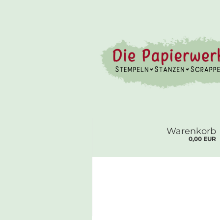
Warenkorb
0,00 EUR