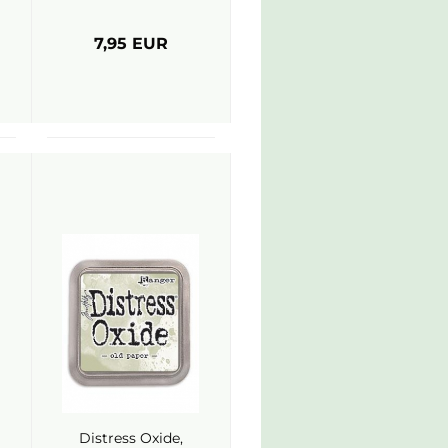
7,95 EUR
Distress Oxide,