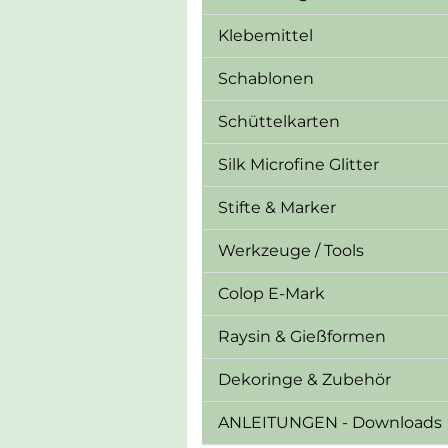
Klebemittel
Schablonen
Schüttelkarten
Silk Microfine Glitter
Stifte & Marker
Werkzeuge / Tools
Colop E-Mark
Raysin & Gießformen
Dekoringe & Zubehör
ANLEITUNGEN - Downloads