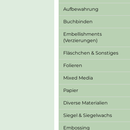
Aufbewahrung
Buchbinden
Embellishments
(Verzierungen)
Fläschchen & Sonstiges
Folieren
Mixed Media
Papier
Diverse Materialien
Siegel & Siegelwachs
Embossing