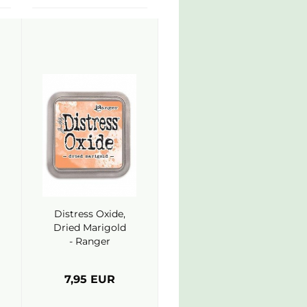
Distress Oxide,
Dried Marigold
- Ranger
7,95 EUR