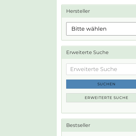
Hersteller
Erweiterte Suche
Erweiterte
Suche
SUCHEN
ERWEITERTE SUCHE
Bestseller