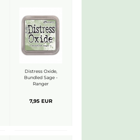
Distress Oxide,
Bundled Sage -
Ranger
7,95 EUR