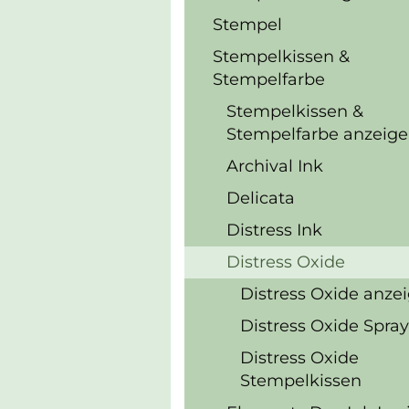
Stempel
Stempelkissen &
Stempelfarbe
Stempelkissen &
Stempelfarbe anzeig
Archival Ink
Delicata
Distress Ink
Distress Oxide
Distress Oxide anze
Distress Oxide Spray
Distress Oxide
Stempelkissen