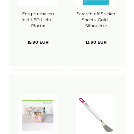
Entgitterhaken
Scratch-off Sticker
inkl. LED Licht -
Sheets, Gold -
Plottix
Silhouette
15,90 EUR
13,90 EUR