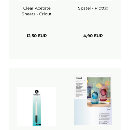
Clear Acetate
Spatel - Plottix
Sheets - Cricut
12,50 EUR
4,90 EUR