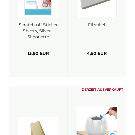
Scratch-off Sticker
Filzrakel
Sheets, Silver -
Silhouette
13,90 EUR
4,50 EUR
DERZEIT AUSVERKAUFT