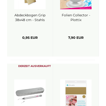
Abdeckbogen Grip
Folien Collector -
38x48 cm - Stahls
Plottix
0,95 EUR
7,90 EUR
DERZEIT AUSVERKAUFT