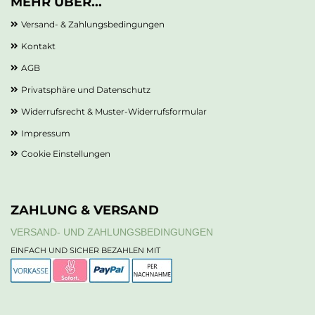
MEHR ÜBER...
Versand- & Zahlungsbedingungen
Kontakt
AGB
Privatsphäre und Datenschutz
Widerrufsrecht & Muster-Widerrufsformular
Impressum
Cookie Einstellungen
ZAHLUNG & VERSAND
VERSAND- UND ZAHLUNGSBEDINGUNGEN
EINFACH UND SICHER BEZAHLEN MIT