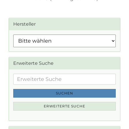
Hersteller
Erweiterte Suche
Erweiterte
Suche
SUCHEN
ERWEITERTE SUCHE