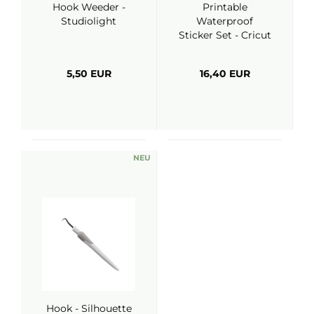
Hook Weeder -
Printable
Studiolight
Waterproof
Sticker Set - Cricut
5,50 EUR
16,40 EUR
NEU
Hook - Silhouette