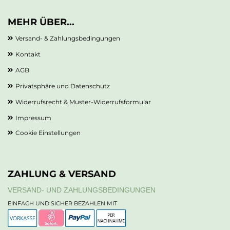
MEHR ÜBER...
Versand- & Zahlungsbedingungen
Kontakt
AGB
Privatsphäre und Datenschutz
Widerrufsrecht & Muster-Widerrufsformular
Impressum
Cookie Einstellungen
ZAHLUNG & VERSAND
VERSAND- UND ZAHLUNGSBEDINGUNGEN
EINFACH UND SICHER BEZAHLEN MIT