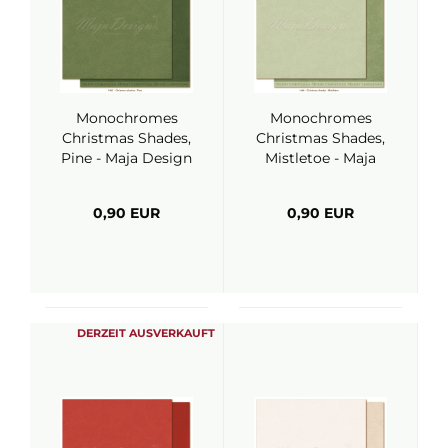
Monochromes
Monochromes
Christmas Shades,
Christmas Shades,
Pine - Maja Design
Mistletoe - Maja
Design
0,90 EUR
0,90 EUR
DERZEIT AUSVERKAUFT