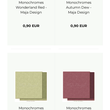
Monochromes
Monochromes
Wonderland Red -
Autumn Dew -
Maja Design
Maja Design
0,90 EUR
0,90 EUR
Monochromes
Monochromes