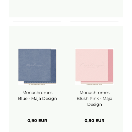
Monochromes
Monochromes
Blue - Maja Design
Blush Pink - Maja
Design
0,90 EUR
0,90 EUR