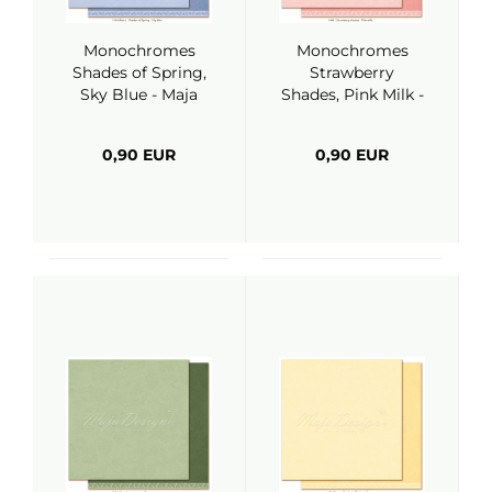
Monochromes
Monochromes
Shades of Spring,
Strawberry
Sky Blue - Maja
Shades, Pink Milk -
Design
Maja Design
0,90 EUR
0,90 EUR