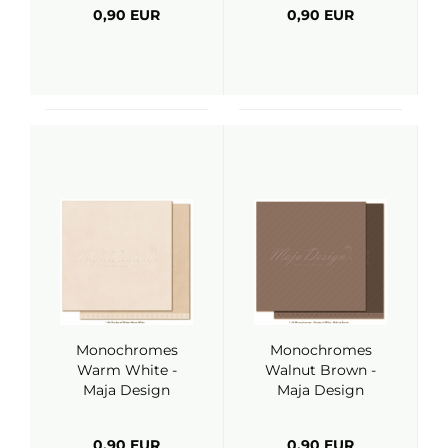
0,90 EUR
0,90 EUR
Monochromes
Monochromes
Warm White -
Walnut Brown -
Maja Design
Maja Design
0,90 EUR
0,90 EUR