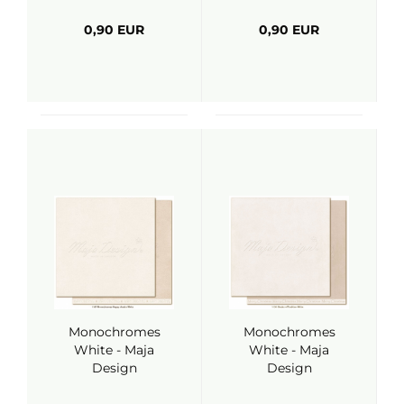
0,90 EUR
0,90 EUR
Monochromes
Monochromes
White - Maja
White - Maja
Design
Design