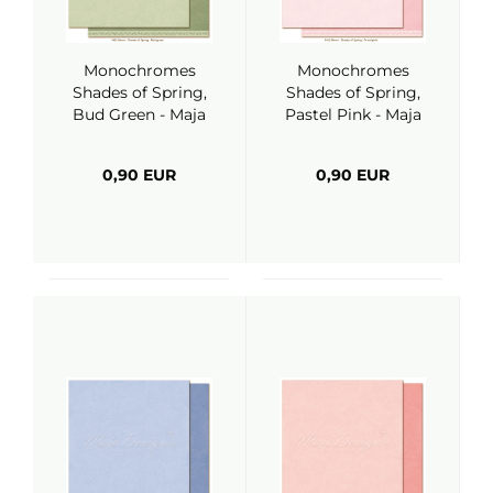
Monochromes
Monochromes
Shades of Spring,
Shades of Spring,
Bud Green - Maja
Pastel Pink - Maja
Design
Design
0,90 EUR
0,90 EUR