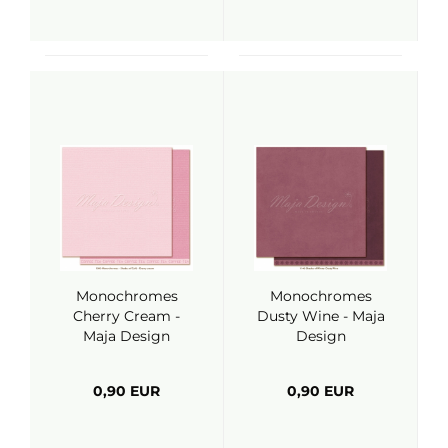
Monochromes
Monochromes
Cherry Cream -
Dusty Wine - Maja
Maja Design
Design
0,90 EUR
0,90 EUR