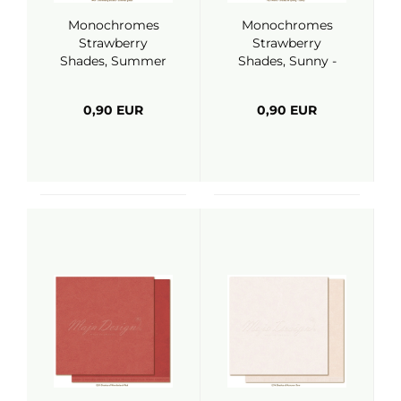
Monochromes
Monochromes
Strawberry
Strawberry
Shades, Summer
Shades, Sunny -
Green - Maja
Maja Design
Design
0,90 EUR
0,90 EUR