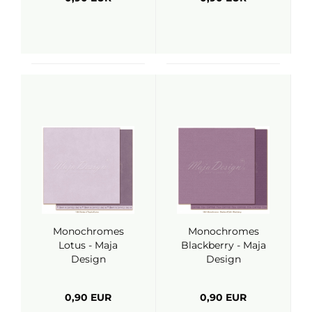
Monochromes
Monochromes
Lotus - Maja
Blackberry - Maja
Design
Design
0,90 EUR
0,90 EUR