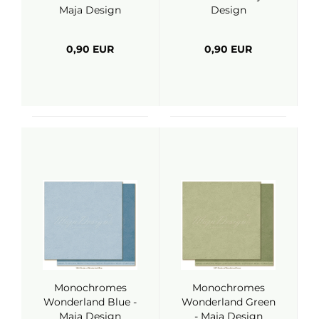
Maja Design
Design
0,90 EUR
0,90 EUR
Monochromes
Monochromes
Wonderland Blue -
Wonderland Green
Maja Design
- Maja Design