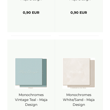
0,90 EUR
0,90 EUR
Monochromes
Monochromes
Vintage Teal - Maja
White/Sand - Maja
Design
Design