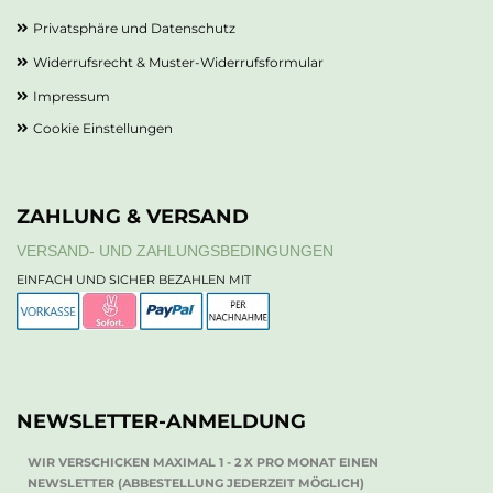
Privatsphäre und Datenschutz
Widerrufsrecht & Muster-Widerrufsformular
Impressum
Cookie Einstellungen
ZAHLUNG & VERSAND
VERSAND- UND ZAHLUNGSBEDINGUNGEN
EINFACH UND SICHER BEZAHLEN MIT
NEWSLETTER-ANMELDUNG
WIR VERSCHICKEN MAXIMAL 1 - 2 X PRO MONAT EINEN
NEWSLETTER (ABBESTELLUNG JEDERZEIT MÖGLICH)