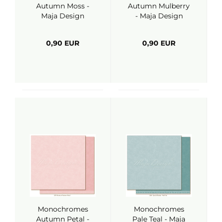
Autumn Moss -
Autumn Mulberry
Maja Design
- Maja Design
0,90 EUR
0,90 EUR
Monochromes
Monochromes
Autumn Petal -
Pale Teal - Maja