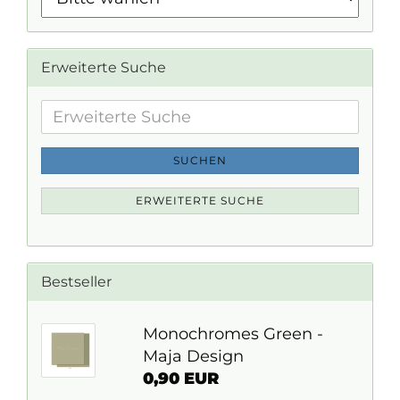
Erweiterte Suche
Erweiterte
Suche
SUCHEN
ERWEITERTE SUCHE
Bestseller
Monochromes Green -
Maja Design
0,90 EUR