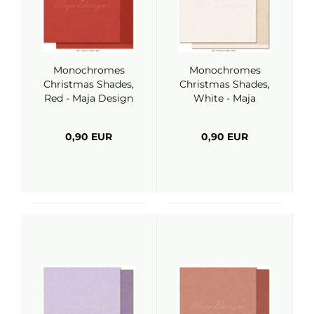
Monochromes
Monochromes
Christmas Shades,
Christmas Shades,
Red - Maja Design
White - Maja
Design
0,90 EUR
0,90 EUR