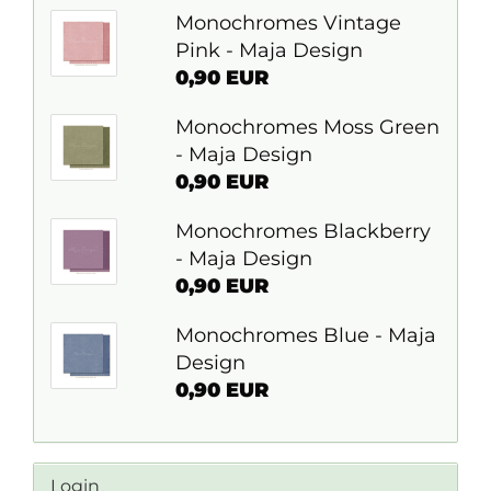
Monochromes Vintage
Pink - Maja Design
0,90 EUR
Monochromes Moss Green
- Maja Design
0,90 EUR
Monochromes Blackberry
- Maja Design
0,90 EUR
Monochromes Blue - Maja
Design
0,90 EUR
Login