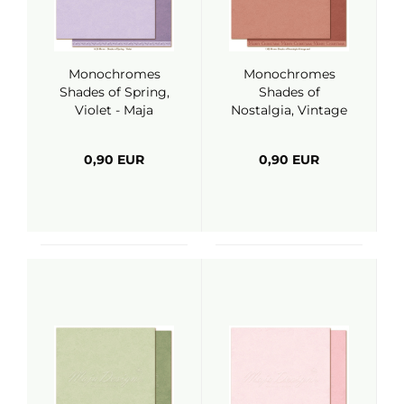
Monochromes
Monochromes
Shades of Spring,
Shades of
Violet - Maja
Nostalgia, Vintage
Design
Red - Maja Design
0,90 EUR
0,90 EUR