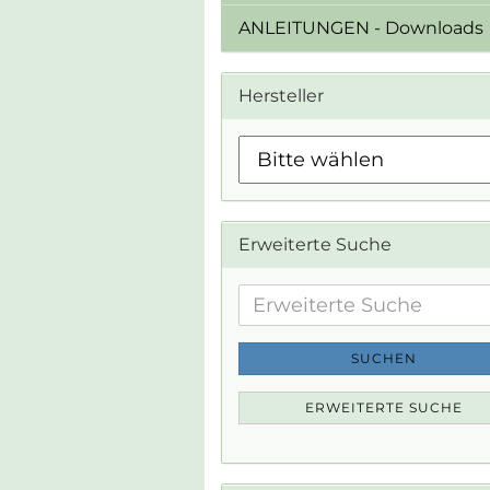
ANLEITUNGEN - Downloads
Hersteller
Erweiterte Suche
Erweiterte
Suche
SUCHEN
ERWEITERTE SUCHE