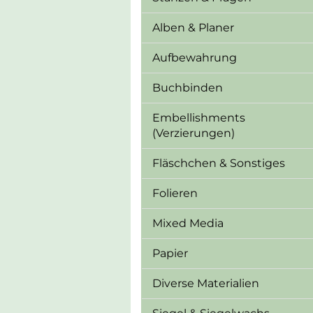
Alben & Planer
Aufbewahrung
Buchbinden
Embellishments
(Verzierungen)
Fläschchen & Sonstiges
Folieren
Mixed Media
Papier
Diverse Materialien