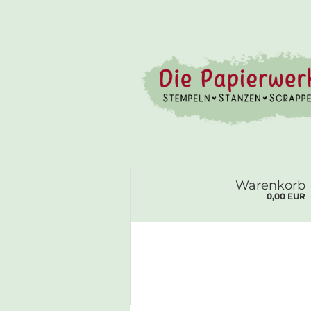
Warenkorb
0,00 EUR