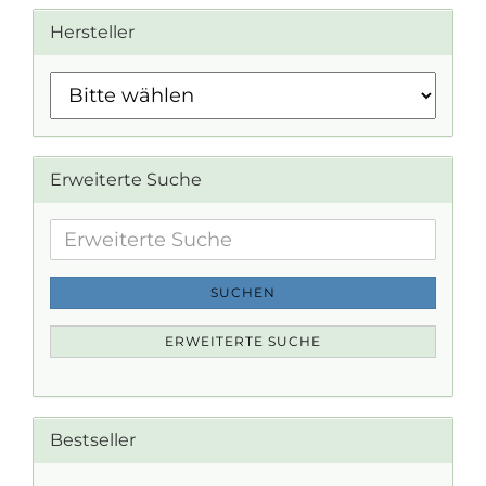
Hersteller
Erweiterte Suche
Erweiterte
Suche
SUCHEN
ERWEITERTE SUCHE
Bestseller