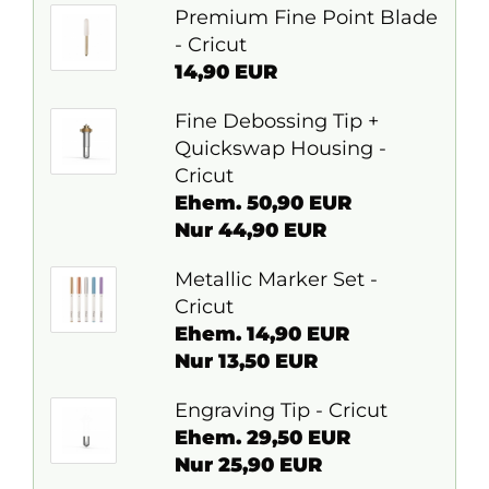
Premium Fine Point Blade
- Cricut
14,90 EUR
Fine Debossing Tip +
Quickswap Housing -
Cricut
Ehem. 50,90 EUR
Nur 44,90 EUR
Metallic Marker Set -
Cricut
Ehem. 14,90 EUR
Nur 13,50 EUR
Engraving Tip - Cricut
Ehem. 29,50 EUR
Nur 25,90 EUR