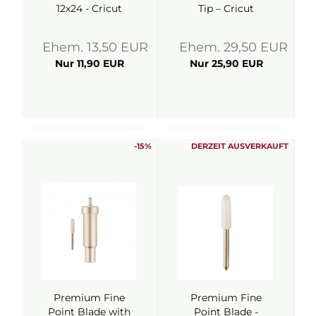
12x24 - Cricut
Tip – Cricut
Ehem. 13,50 EUR
Ehem. 29,50 EUR
Nur 11,90 EUR
Nur 25,90 EUR
-15%
DERZEIT AUSVERKAUFT
Premium Fine
Premium Fine
Point Blade with
Point Blade -