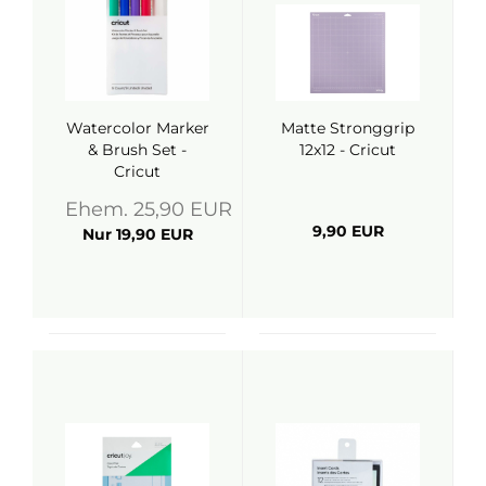
Watercolor Marker
Matte Stronggrip
& Brush Set -
12x12 - Cricut
Cricut
Ehem. 25,90 EUR
9,90 EUR
Nur 19,90 EUR