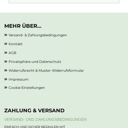
MEHR ÜBER...
Versand- & Zahlungsbedingungen
Kontakt
AGB
Privatsphäre und Datenschutz
Widerrufsrecht & Muster-Widerrufsformular
Impressum
Cookie Einstellungen
ZAHLUNG & VERSAND
VERSAND- UND ZAHLUNGSBEDINGUNGEN
EINFACH UND SICHER BEZAHLEN MIT