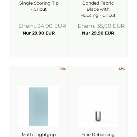
Single Scoring Tip
Bonded Fabric
- Cricut
Blade with
Housing - Cricut
Ehem. 34,90 EUR
Ehem. 35,90 EUR
Nur 29,90 EUR
Nur 29,90 EUR
-11%
-12%
Matte Lightgrip
Fine Debossing