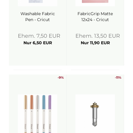
Washable Fabric
FabricGrip Matte
Pen - Cricut
12x24 - Cricut
Ehem. 7,50 EUR
Ehem. 13,50 EUR
Nur 6,50 EUR
Nur 11,90 EUR
-9%
-11%