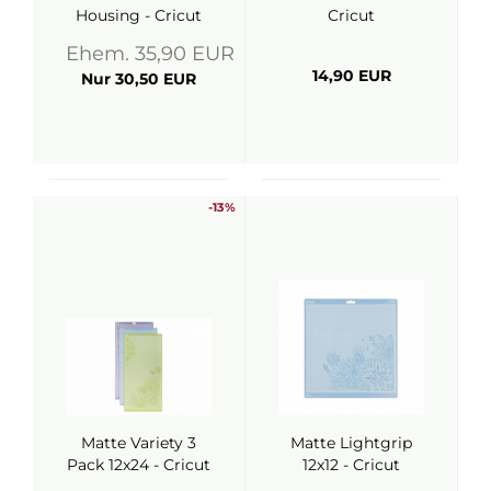
Housing - Cricut
Cricut
Ehem. 35,90 EUR
14,90 EUR
Nur 30,50 EUR
-13%
Matte Variety 3
Matte Lightgrip
Pack 12x24 - Cricut
12x12 - Cricut