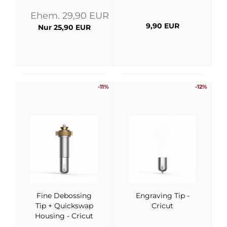
Ehem. 29,90 EUR
9,90 EUR
Nur 25,90 EUR
-11%
-12%
Fine Debossing
Engraving Tip -
Tip + Quickswap
Cricut
Housing - Cricut