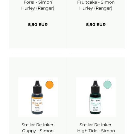
Fore! - Simon
Fruitcake - Simon
Hurley (Ranger)
Hurley (Ranger)
5,90 EUR
5,90 EUR
Stellar Re-Inker,
Stellar Re-Inker,
Guppy - Simon
High Tide - Simon