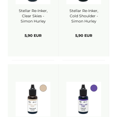
Stellar Re-Inker,
Stellar Re-Inker,
Clear Skies -
Cold Shoulder -
Simon Hurley
Simon Hurley
(Ranger)
(Ranger)
5,90 EUR
5,90 EUR