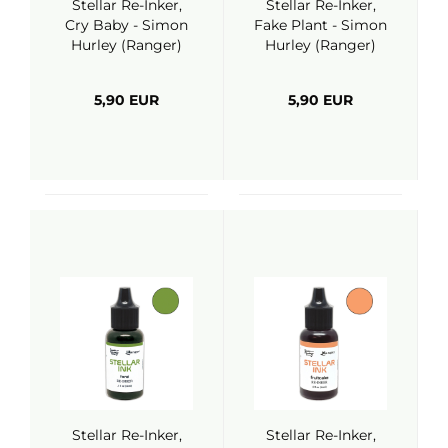
Stellar Re-Inker,
Stellar Re-Inker,
Cry Baby - Simon
Fake Plant - Simon
Hurley (Ranger)
Hurley (Ranger)
5,90 EUR
5,90 EUR
Stellar Re-Inker,
Stellar Re-Inker,