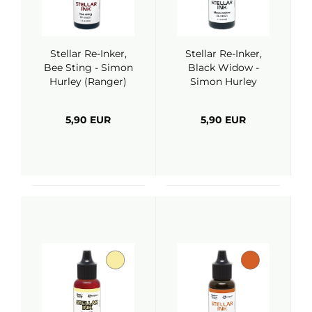
Stellar Re-Inker,
Stellar Re-Inker,
Bee Sting - Simon
Black Widow -
Hurley (Ranger)
Simon Hurley
(Ranger)
5,90 EUR
5,90 EUR