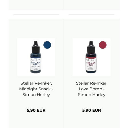
Stellar Re-Inker,
Stellar Re-Inker,
Midnight Snack -
Love Bomb -
Simon Hurley
Simon Hurley
(Ranger)
(Ranger)
5,90 EUR
5,90 EUR