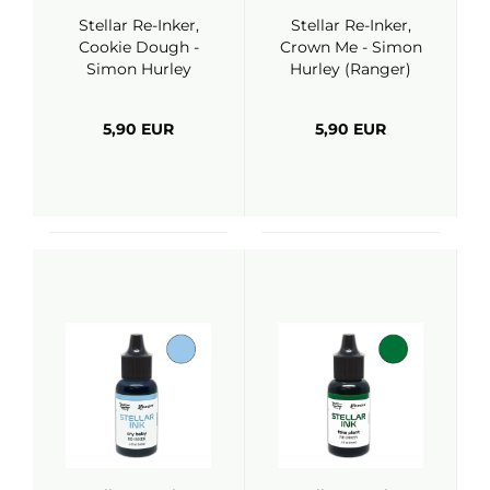
Stellar Re-Inker,
Stellar Re-Inker,
Cookie Dough -
Crown Me - Simon
Simon Hurley
Hurley (Ranger)
(Ranger)
5,90 EUR
5,90 EUR