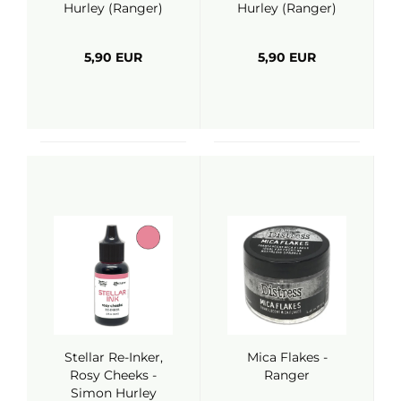
Hurley (Ranger)
Hurley (Ranger)
5,90 EUR
5,90 EUR
Stellar Re-Inker,
Mica Flakes -
Rosy Cheeks -
Ranger
Simon Hurley