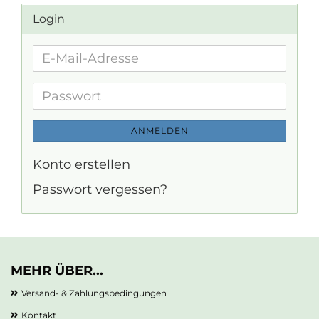
Login
E-
Mail-
Adresse
Passwort
ANMELDEN
Konto erstellen
Passwort vergessen?
MEHR ÜBER...
Versand- & Zahlungsbedingungen
Kontakt