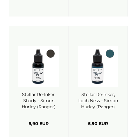
Stellar Re-Inker,
Stellar Re-Inker,
Shady - Simon
Loch Ness - Simon
Hurley (Ranger)
Hurley (Ranger)
5,90 EUR
5,90 EUR