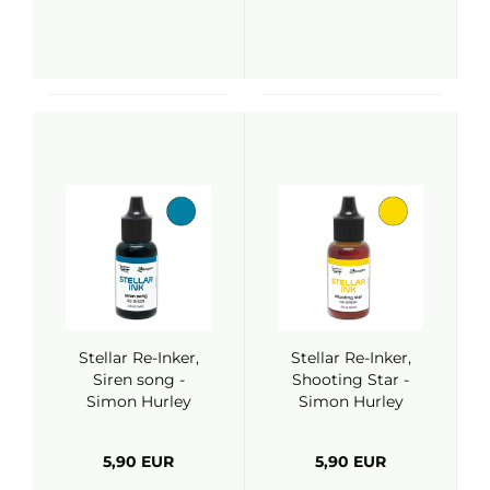
Stellar Re-Inker,
Stellar Re-Inker,
Siren song -
Shooting Star -
Simon Hurley
Simon Hurley
(Ranger)
(Ranger)
5,90 EUR
5,90 EUR