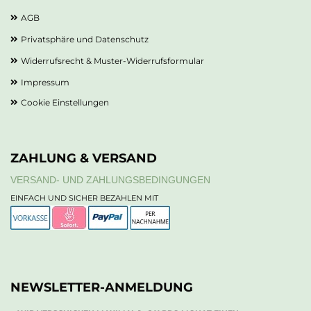
AGB
Privatsphäre und Datenschutz
Widerrufsrecht & Muster-Widerrufsformular
Impressum
Cookie Einstellungen
ZAHLUNG & VERSAND
VERSAND- UND ZAHLUNGSBEDINGUNGEN
EINFACH UND SICHER BEZAHLEN MIT
NEWSLETTER-ANMELDUNG