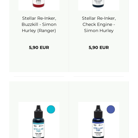
Stellar Re-Inker,
Stellar Re-Inker,
Buzzkill - Simon
Check Engine -
Hurley (Ranger)
Simon Hurley
(Ranger)
5,90 EUR
5,90 EUR