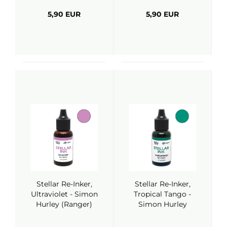
5,90 EUR
5,90 EUR
Stellar Re-Inker,
Stellar Re-Inker,
Ultraviolet - Simon
Tropical Tango -
Hurley (Ranger)
Simon Hurley
(Ranger)