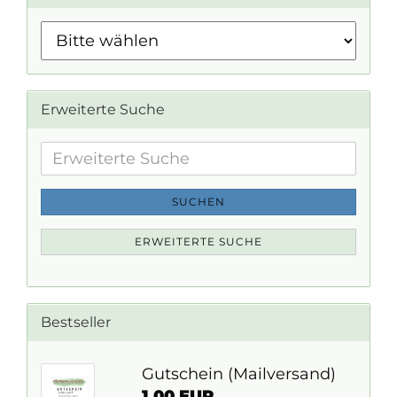
Erweiterte Suche
Erweiterte
Suche
SUCHEN
ERWEITERTE SUCHE
Bestseller
Gutschein (Mailversand)
1,00 EUR