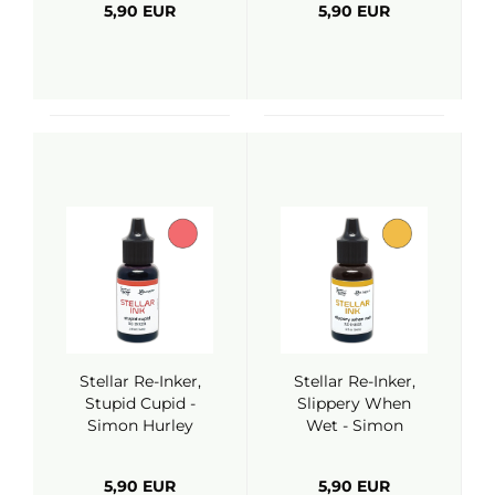
5,90 EUR
5,90 EUR
Stellar Re-Inker,
Stellar Re-Inker,
Stupid Cupid -
Slippery When
Simon Hurley
Wet - Simon
(Ranger)
Hurley (Ranger)
5,90 EUR
5,90 EUR