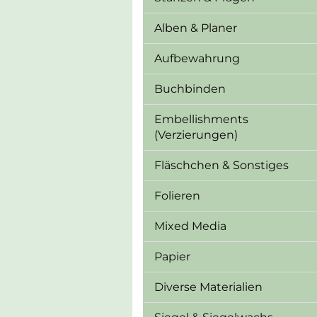
Alben & Planer
Aufbewahrung
Buchbinden
Embellishments
(Verzierungen)
Fläschchen & Sonstiges
Folieren
Mixed Media
Papier
Diverse Materialien