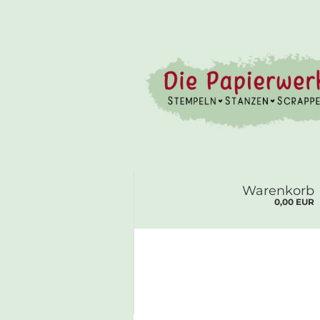
Warenkorb
0,00 EUR