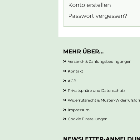
Konto erstellen
Passwort vergessen?
MEHR ÜBER...
Versand- & Zahlungsbedingungen
Kontakt
AGB
Privatsphäre und Datenschutz
Widerrufsrecht & Muster-Widerrufsfo
Impressum
Cookie Einstellungen
NEWSLETTER-ANMELDU