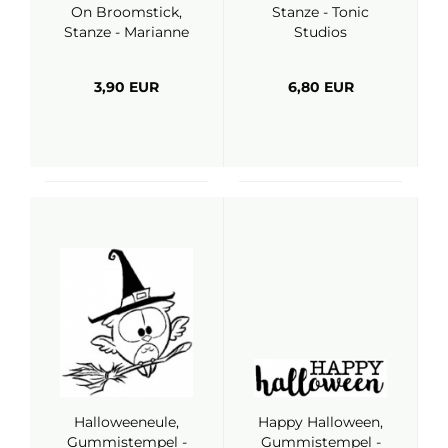
On Broomstick,
Stanze - Tonic
Stanze - Marianne
Studios
Design
3,90 EUR
6,80 EUR
Halloweeneule,
Happy Halloween,
Gummistempel -
Gummistempel -