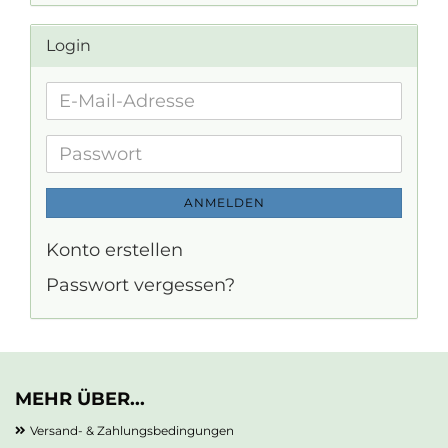
Login
E-
Mail-
Adresse
Passwort
ANMELDEN
Konto erstellen
Passwort vergessen?
MEHR ÜBER...
Versand- & Zahlungsbedingungen