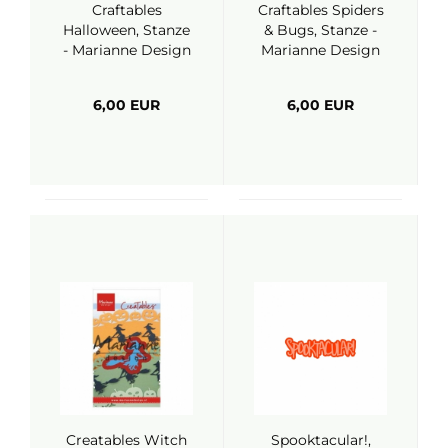
Craftables
Craftables Spiders
Halloween, Stanze
& Bugs, Stanze -
- Marianne Design
Marianne Design
6,00 EUR
6,00 EUR
Creatables Witch
Spooktacular!,