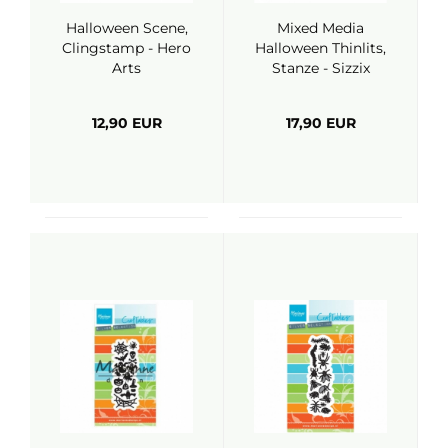
Halloween Scene,
Mixed Media
Clingstamp - Hero
Halloween Thinlits,
Arts
Stanze - Sizzix
12,90 EUR
17,90 EUR