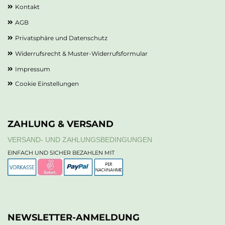
Kontakt
AGB
Privatsphäre und Datenschutz
Widerrufsrecht & Muster-Widerrufsformular
Impressum
Cookie Einstellungen
ZAHLUNG & VERSAND
VERSAND- UND ZAHLUNGSBEDINGUNGEN
EINFACH UND SICHER BEZAHLEN MIT
NEWSLETTER-ANMELDUNG