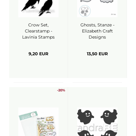
Crow Set,
Ghosts, Stanze -
Clearstamp -
Elizabeth Craft
Lavinia Stamps
Designs
9,20 EUR
13,50 EUR
-20%