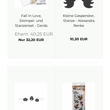
Fall In Love,
Kleine Gespenster,
Stempel- und
Stanze - Alexandra
Stanzenset - Gerda
Renke
Steiner Designs
Ehem. 40,25 EUR
10,30 EUR
Nur 32,20 EUR