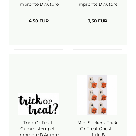
Impronte D'Autore
Impronte D'Autore
4,50 EUR
3,50 EUR
Trick Or Treat,
Mini Stickers, Trick
Gummistempel -
Or Treat Ghost -
Impronte D'Autore
Little B