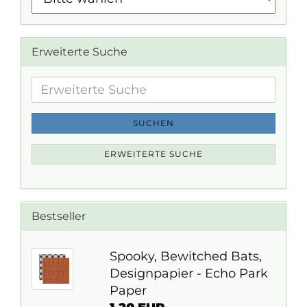
Erweiterte Suche
Erweiterte
Suche
SUCHEN
ERWEITERTE SUCHE
Bestseller
Spooky, Bewitched Bats,
Designpapier - Echo Park
Paper