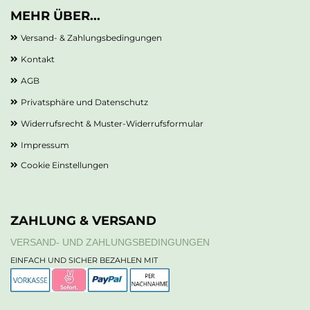
MEHR ÜBER...
Versand- & Zahlungsbedingungen
Kontakt
AGB
Privatsphäre und Datenschutz
Widerrufsrecht & Muster-Widerrufsformular
Impressum
Cookie Einstellungen
ZAHLUNG & VERSAND
VERSAND- UND ZAHLUNGSBEDINGUNGEN
EINFACH UND SICHER BEZAHLEN MIT