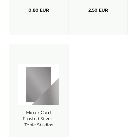
0,80 EUR
2,50 EUR
Mirror Card,
Frosted Silver -
Tonic Studios