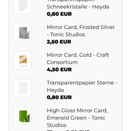
Schneekristalle - Heyda
0,80 EUR
Mirror Card, Frosted Silver
- Tonic Studios
2,50 EUR
Mirror Card, Gold - Craft
Consortium
4,50 EUR
Transparentpapier Sterne -
Heyda
0,80 EUR
High Gloss Mirror Card,
Emerald Green - Tonic
Studios