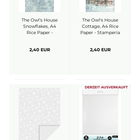
The Owl's House
The Owl's House
Snowflakes, A4
Cottage, A4 Rice
Rice Paper -
Paper - Stamperia
Stamperia
2,40 EUR
2,40 EUR
DERZEIT AUSVERKAUFT