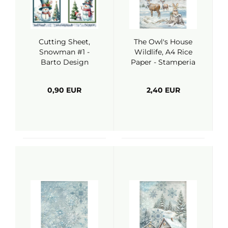
Cutting Sheet,
The Owl's House
Snowman #1 -
Wildlife, A4 Rice
Barto Design
Paper - Stamperia
0,90 EUR
2,40 EUR