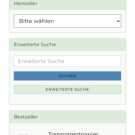
Hersteller
Erweiterte Suche
Erweiterte
Suche
SUCHEN
ERWEITERTE SUCHE
Bestseller
Transparentpapier