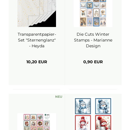
Transparentpapier-
Die Cuts Winter
Set "Sternenglanz"
Stamps - Marianne
- Heyda
Design
10,20 EUR
0,90 EUR
NEU