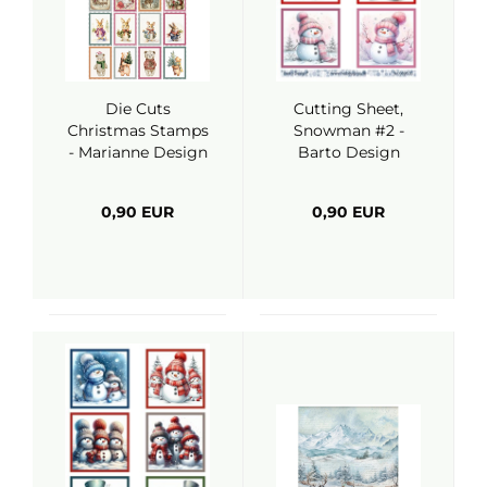
Die Cuts
Cutting Sheet,
Christmas Stamps
Snowman #2 -
- Marianne Design
Barto Design
0,90 EUR
0,90 EUR