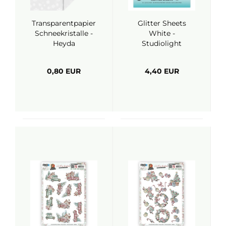
Transparentpapier
Glitter Sheets
Schneekristalle -
White -
Heyda
Studiolight
0,80 EUR
4,40 EUR