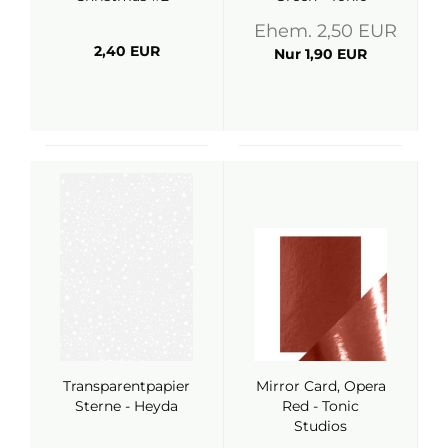
ModaScrap
Studios
Ehem. 2,50 EUR
2,40 EUR
Nur 1,90 EUR
Transparentpapier
Mirror Card, Opera
Sterne - Heyda
Red - Tonic
Studios