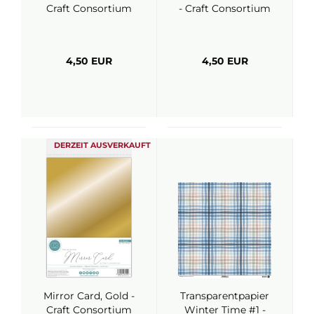
Craft Consortium
- Craft Consortium
4,50 EUR
4,50 EUR
DERZEIT AUSVERKAUFT
Mirror Card, Gold -
Transparentpapier
Craft Consortium
Winter Time #1 -