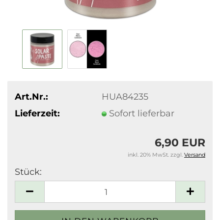
Art.Nr.:
HUA84235
Lieferzeit:
Sofort lieferbar
6,90 EUR
inkl. 20% MwSt. zzgl.
Versand
Stück:
Stück