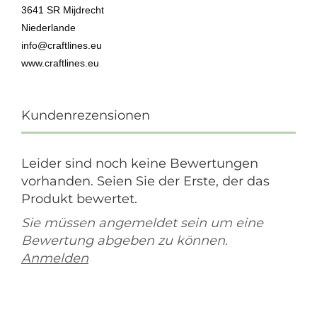
3641 SR Mijdrecht
Niederlande
info@craftlines.eu
www.craftlines.eu
Kundenrezensionen
Leider sind noch keine Bewertungen
vorhanden. Seien Sie der Erste, der das
Produkt bewertet.
Sie müssen angemeldet sein um eine
Bewertung abgeben zu können.
Anmelden