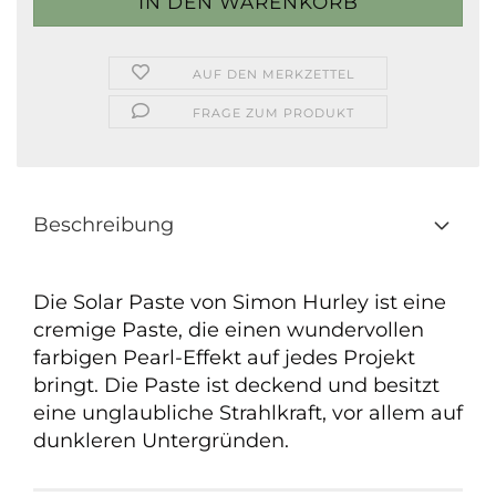
AUF DEN MERKZETTEL
FRAGE ZUM PRODUKT
Beschreibung
Die Solar Paste von Simon Hurley ist eine
cremige Paste, die einen wundervollen
farbigen Pearl-Effekt auf jedes Projekt
bringt. Die Paste ist deckend und besitzt
eine unglaubliche Strahlkraft, vor allem auf
dunkleren Untergründen.