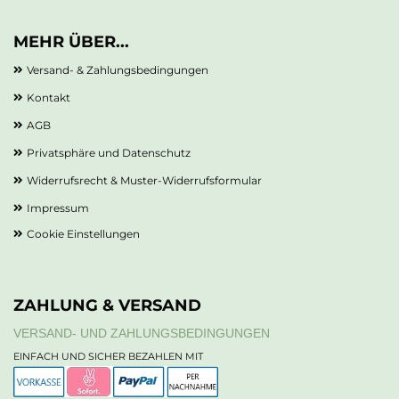
MEHR ÜBER...
Versand- & Zahlungsbedingungen
Kontakt
AGB
Privatsphäre und Datenschutz
Widerrufsrecht & Muster-Widerrufsformular
Impressum
Cookie Einstellungen
ZAHLUNG & VERSAND
VERSAND- UND ZAHLUNGSBEDINGUNGEN
EINFACH UND SICHER BEZAHLEN MIT