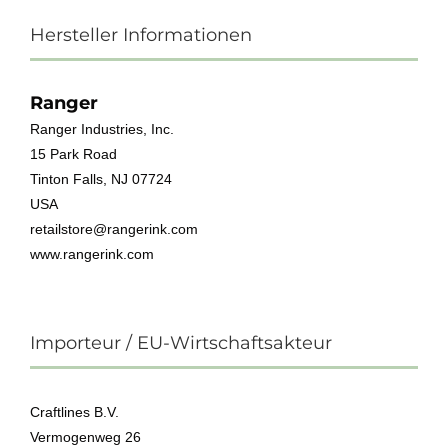
Hersteller Informationen
Ranger
Ranger Industries, Inc.
15 Park Road
Tinton Falls, NJ 07724
USA
retailstore@rangerink.com
www.rangerink.com
Importeur / EU-Wirtschaftsakteur
Craftlines B.V.
Vermogenweg 26