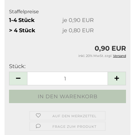
Staffelpreise
1-4 Stück
je 0,90 EUR
> 4 Stück
je 0,80 EUR
0,90 EUR
inkl. 20% MwSt. zzgl.
Versand
Stück:
Stück
AUF DEN MERKZETTEL
FRAGE ZUM PRODUKT