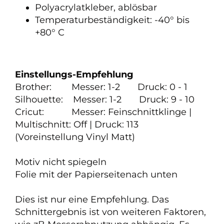
Polyacrylatkleber, ablösbar
Temperaturbeständigkeit: -40° bis
+80° C
Einstellungs-Empfehlung
Brother: Messer: 1-2 Druck: 0 - 1
Silhouette: Messer: 1-2 Druck: 9 - 10
Cricut: Messer: Feinschnittklinge |
Multischnitt: Off | Druck: 113
(Voreinstellung Vinyl Matt)
Motiv nicht spiegeln
Folie mit der Papierseitenach unten
Dies ist nur eine Empfehlung. Das
Schnittergebnis ist von weiteren Faktoren,