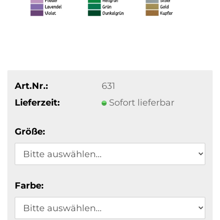
Art.Nr.:
631
Lieferzeit:
Sofort lieferbar
Größe:
Farbe: