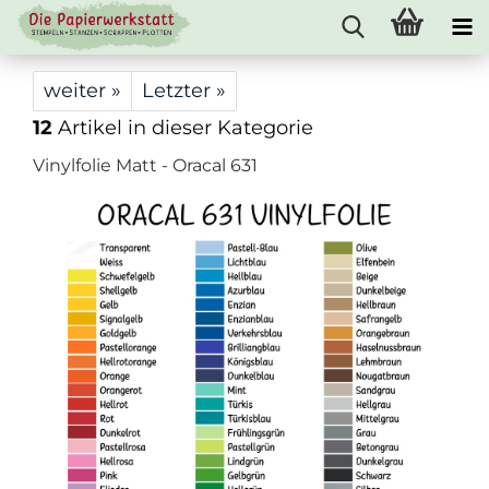
weiter »
Letzter »
12
Artikel in dieser Kategorie
Vinylfolie Matt - Oracal 631