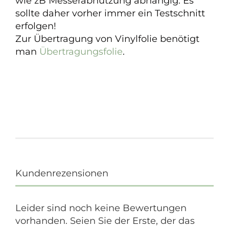
wie zB Messerabnutzung abhängig. Es
sollte daher vorher immer ein Testschnitt
erfolgen!
Zur Übertragung von Vinylfolie benötigt
man
Übertragungsfolie
.
Kundenrezensionen
Leider sind noch keine Bewertungen
vorhanden. Seien Sie der Erste, der das