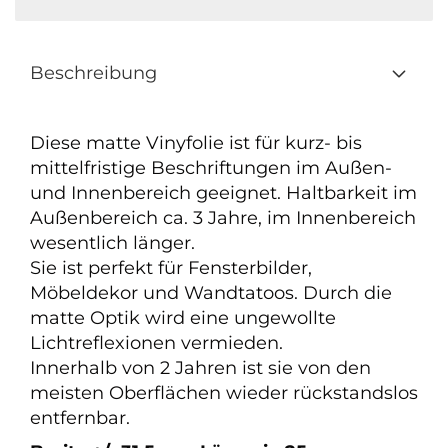
Beschreibung
Diese matte Vinyfolie ist für kurz- bis
mittelfristige Beschriftungen im Außen-
und Innenbereich geeignet. Haltbarkeit im
Außenbereich ca. 3 Jahre, im Innenbereich
wesentlich länger.
Sie ist perfekt für Fensterbilder,
Möbeldekor und Wandtatoos. Durch die
matte Optik wird eine ungewollte
Lichtreflexionen vermieden.
Innerhalb von 2 Jahren ist sie von den
meisten Oberflächen wieder rückstandslos
entfernbar.