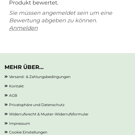
Produkt bewertet.
Sie müssen angemeldet sein um eine
Bewertung abgeben zu können.
Anmelden
MEHR ÜBER...
Versand- & Zahlungsbedingungen
Kontakt
AGB
Privatsphäre und Datenschutz
Widerrufsrecht & Muster-Widerrufsformular
Impressum
Cookie Einstellungen