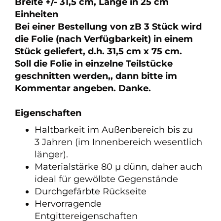
Breite +/- 31,5 cm, Länge in 25 cm
Einheiten
Bei einer Bestellung von zB 3 Stück wird
die Folie (nach Verfügbarkeit) in einem
Stück geliefert, d.h. 31,5 cm x 75 cm.
Soll die Folie in einzelne Teilstücke
geschnitten werden,, dann bitte im
Kommentar angeben. Danke.
Eigenschaften
Haltbarkeit im Außenbereich bis zu
3 Jahren (im Innenbereich wesentlich
länger).
Materialstärke 80 µ dünn, daher auch
ideal für gewölbte Gegenstände
Durchgefärbte Rückseite
Hervorragende
Entgittereigenschaften