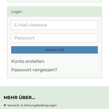
Login
E-
Mail-
Adresse
Passwort
ANMELDEN
Konto erstellen
Passwort vergessen?
MEHR ÜBER...
Versand- & Zahlungsbedingungen