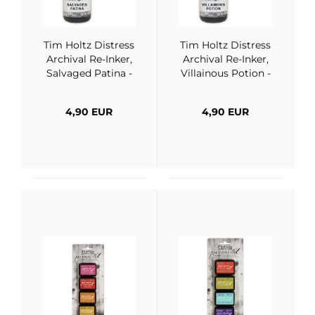
Tim Holtz Distress
Tim Holtz Distress
Archival Re-Inker,
Archival Re-Inker,
Salvaged Patina -
Villainous Potion -
Ranger
Ranger
4,90 EUR
4,90 EUR