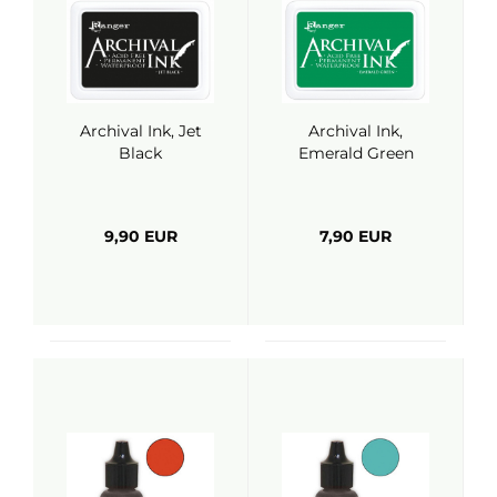
Archival Ink, Jet
Archival Ink,
Black
Emerald Green
9,90 EUR
7,90 EUR