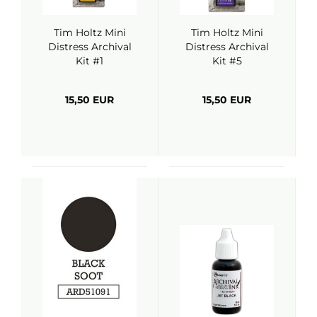
Tim Holtz Mini
Tim Holtz Mini
Distress Archival
Distress Archival
Kit #1
Kit #5
15,50 EUR
15,50 EUR