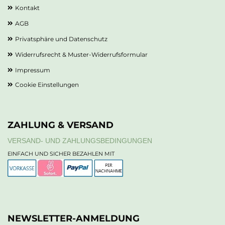
Kontakt
AGB
Privatsphäre und Datenschutz
Widerrufsrecht & Muster-Widerrufsformular
Impressum
Cookie Einstellungen
ZAHLUNG & VERSAND
VERSAND- UND ZAHLUNGSBEDINGUNGEN
EINFACH UND SICHER BEZAHLEN MIT
NEWSLETTER-ANMELDUNG