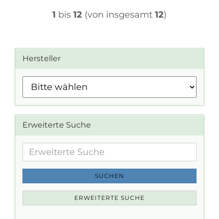
1
bis
12
(von insgesamt
12
)
Hersteller
Erweiterte Suche
Erweiterte
Suche
SUCHEN
ERWEITERTE SUCHE