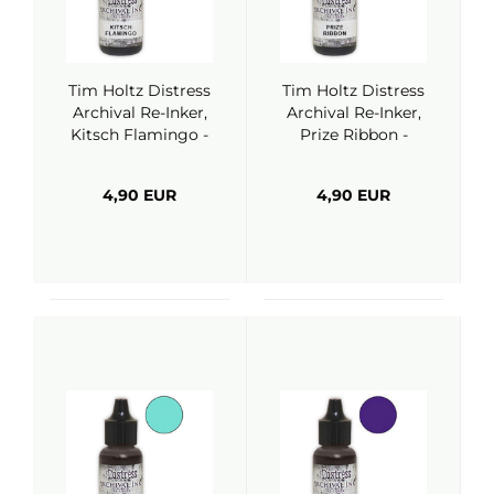
Tim Holtz Distress
Tim Holtz Distress
Archival Re-Inker,
Archival Re-Inker,
Kitsch Flamingo -
Prize Ribbon -
Ranger
Ranger
4,90 EUR
4,90 EUR