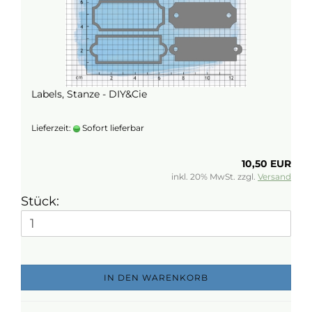
Labels, Stanze - DIY&Cie
Lieferzeit:
Sofort lieferbar
10,50 EUR
inkl. 20% MwSt. zzgl.
Versand
Stück:
IN DEN WARENKORB