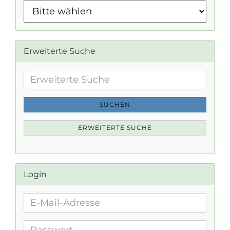
Erweiterte Suche
Erweiterte
Suche
SUCHEN
ERWEITERTE SUCHE
Login
E-
Mail-
Adresse