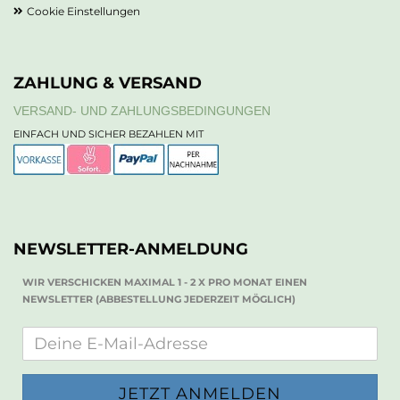
Cookie Einstellungen
ZAHLUNG & VERSAND
VERSAND- UND ZAHLUNGSBEDINGUNGEN
EINFACH UND SICHER BEZAHLEN MIT
NEWSLETTER-ANMELDUNG
WIR VERSCHICKEN MAXIMAL 1 - 2 X PRO MONAT EINEN
NEWSLETTER (ABBESTELLUNG JEDERZEIT MÖGLICH)