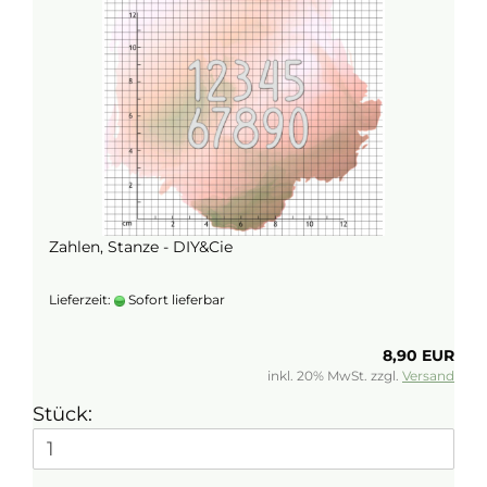
Zahlen, Stanze - DIY&Cie
Lieferzeit:
Sofort lieferbar
8,90 EUR
inkl. 20% MwSt. zzgl.
Versand
Stück: