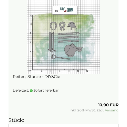
Reiten, Stanze - DIY&Cie
Lieferzeit:
Sofort lieferbar
10,90 EUR
inkl. 20% MwSt. zzgl.
Versand
Stück: