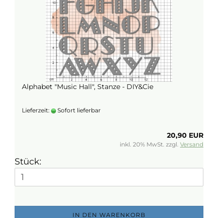
Alphabet "Music Hall", Stanze - DIY&Cie
Lieferzeit:
Sofort lieferbar
20,90 EUR
inkl. 20% MwSt. zzgl.
Versand
Stück:
IN DEN WARENKORB