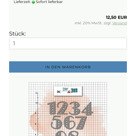
Lieferzeit:
Sofort lieferbar
12,50 EUR
inkl. 20% MwSt. zzgl.
Versand
Stück:
IN DEN WARENKORB