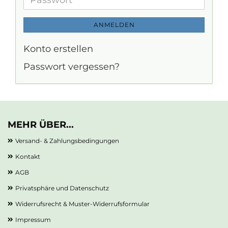
Passwort
ANMELDEN
Konto erstellen
Passwort vergessen?
MEHR ÜBER...
Versand- & Zahlungsbedingungen
Kontakt
AGB
Privatsphäre und Datenschutz
Widerrufsrecht & Muster-Widerrufsformular
Impressum