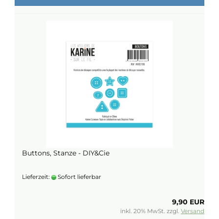
Buttons, Stanze - DIY&Cie
Lieferzeit:
Sofort lieferbar
9,90 EUR
inkl. 20% MwSt. zzgl.
Versand