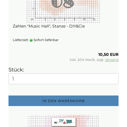
Zahlen "Music Hall", Stanze - DIY&Cie
Lieferzeit:
Sofort lieferbar
10,50 EUR
inkl. 20% MwSt. zzgl.
Versand
Stück:
IN DEN WARENKORB