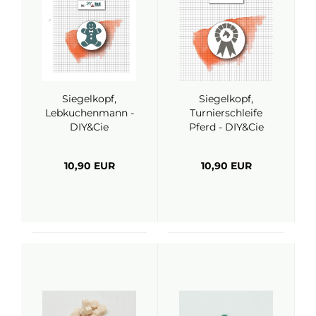
Siegelkopf,
Siegelkopf,
Lebkuchenmann -
Turnierschleife
DIY&Cie
Pferd - DIY&Cie
10,90 EUR
10,90 EUR