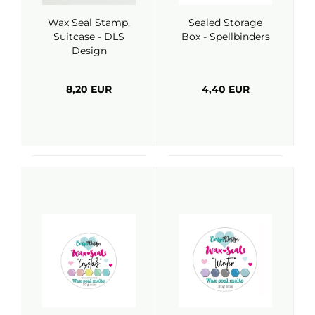
Wax Seal Stamp,
Sealed Storage
Suitcase - DLS
Box - Spellbinders
Design
8,20 EUR
4,40 EUR