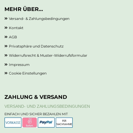
MEHR ÜBER...
Versand- & Zahlungsbedingungen
Kontakt
AGB
Privatsphäre und Datenschutz
Widerrufsrecht & Muster-Widerrufsformular
Impressum
Cookie Einstellungen
ZAHLUNG & VERSAND
VERSAND- UND ZAHLUNGSBEDINGUNGEN
EINFACH UND SICHER BEZAHLEN MIT