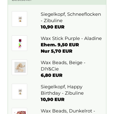
Siegelkopf, Schneeflocken
- Zibuline
10,90 EUR
Wax Stick Purple - Aladine
Ehem. 9,50 EUR
Nur 5,70 EUR
Wax Beads, Beige -
DIY&Cie
6,80 EUR
Siegelkopf, Happy
Birthday - Zibuline
10,90 EUR
Wax Beads, Dunkelrot -