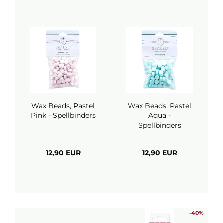
Wax Beads, Pastel
Wax Beads, Pastel
Pink - Spellbinders
Aqua -
Spellbinders
12,90 EUR
12,90 EUR
-40%