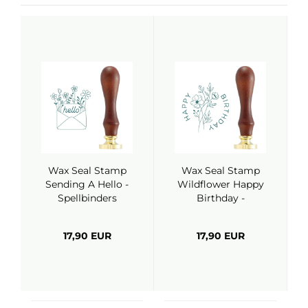
Wax Seal Stamp
Wax Seal Stamp
Sending A Hello -
Wildflower Happy
Spellbinders
Birthday -
Spellbinders
17,90 EUR
17,90 EUR