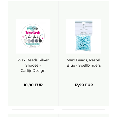
Wax Beads Silver
Wax Beads, Pastel
Shades -
Blue - Spellbinders
CarlijnDesign
10,90 EUR
12,90 EUR