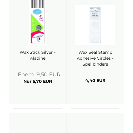
Wax Stick Silver -
Wax Seal Stamp
Aladine
Adhesive Circles -
Spellbinders
Ehem. 9,50 EUR
4,40 EUR
Nur 5,70 EUR