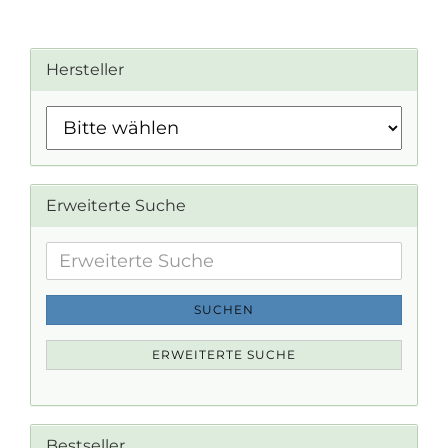
Hersteller
Erweiterte Suche
Erweiterte
Suche
SUCHEN
ERWEITERTE SUCHE
Bestseller