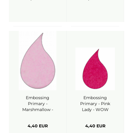
Embossing
Embossing
Primary -
Primary - Pink
Marshmallow -
Lady - WOW
WOW
4,40 EUR
4,40 EUR