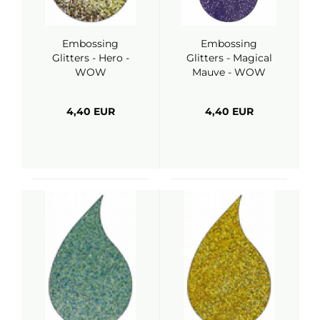
Embossing
Embossing
Glitters - Hero -
Glitters - Magical
WOW
Mauve - WOW
4,40 EUR
4,40 EUR