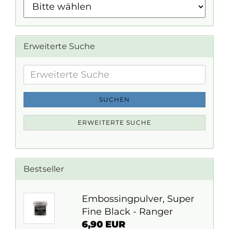
Erweiterte Suche
Erweiterte
Suche
SUCHEN
ERWEITERTE SUCHE
Bestseller
Embossingpulver, Super
Fine Black - Ranger
6,90 EUR