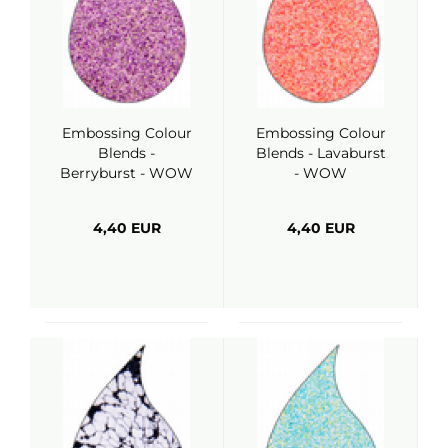
Embossing Colour
Embossing Colour
Blends -
Blends - Lavaburst
Berryburst - WOW
- WOW
4,40 EUR
4,40 EUR