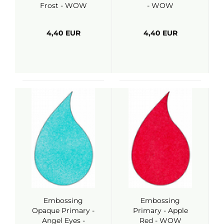
Frost - WOW
- WOW
4,40 EUR
4,40 EUR
Embossing
Embossing
Opaque Primary -
Primary - Apple
Angel Eyes -
Red - WOW