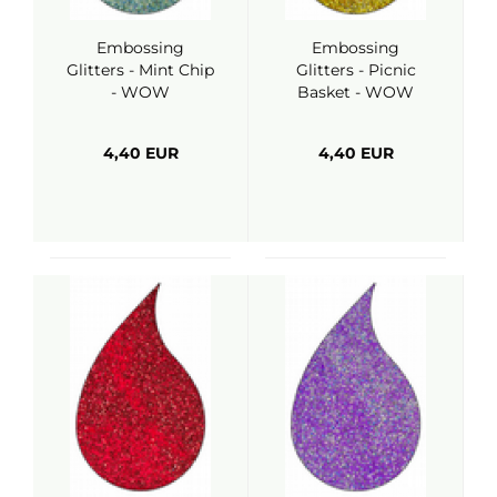
Embossing
Embossing
Glitters - Mint Chip
Glitters - Picnic
- WOW
Basket - WOW
4,40 EUR
4,40 EUR