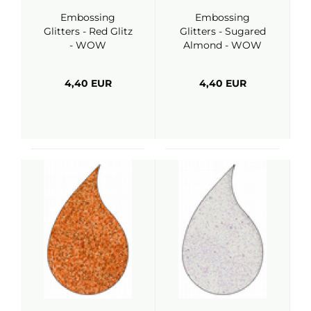
Embossing
Embossing
Glitters - Red Glitz
Glitters - Sugared
- WOW
Almond - WOW
4,40 EUR
4,40 EUR