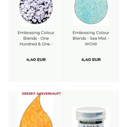
Embossing Colour
Embossing Colour
Blends - One
Blends - Sea Mist -
Hundred & One -
WOW
WOW
4,40 EUR
4,40 EUR
DERZEIT AUSVERKAUFT