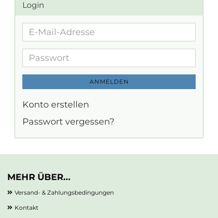
Login
E-
Mail-
Adresse
Passwort
ANMELDEN
Konto erstellen
Passwort vergessen?
MEHR ÜBER...
Versand- & Zahlungsbedingungen
Kontakt