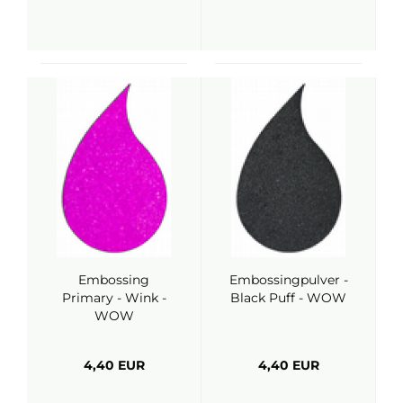
Embossing
Embossingpulver -
Primary - Wink -
Black Puff - WOW
WOW
4,40 EUR
4,40 EUR