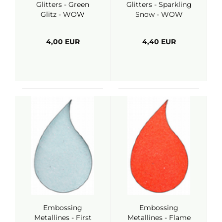
Glitters - Green
Glitters - Sparkling
Glitz - WOW
Snow - WOW
4,00 EUR
4,40 EUR
Embossing
Embossing
Metallines - First
Metallines - Flame