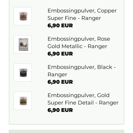
Embossingpulver, Copper
Super Fine - Ranger
6,90 EUR
Embossingpulver, Rose
Gold Metallic - Ranger
6,90 EUR
Embossingpulver, Black -
Ranger
6,90 EUR
Embossingpulver, Gold
Super Fine Detail - Ranger
6,90 EUR