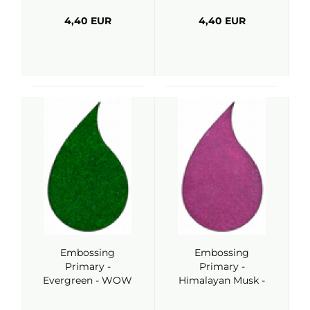
4,40 EUR
4,40 EUR
Embossing
Embossing
Primary -
Primary -
Evergreen - WOW
Himalayan Musk -
WOW