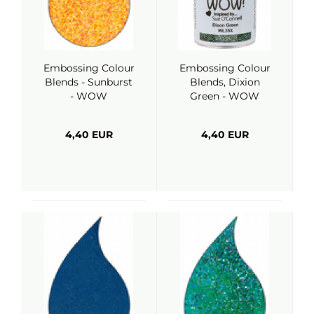
Embossing Colour
Embossing Colour
Blends - Sunburst
Blends, Dixion
- WOW
Green - WOW
4,40 EUR
4,40 EUR