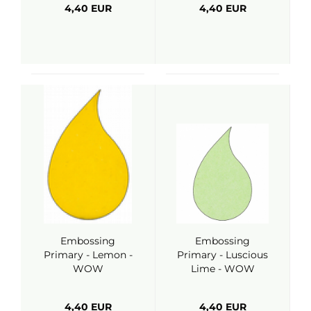
4,40 EUR
4,40 EUR
Embossing
Embossing
Primary - Lemon -
Primary - Luscious
WOW
Lime - WOW
4,40 EUR
4,40 EUR