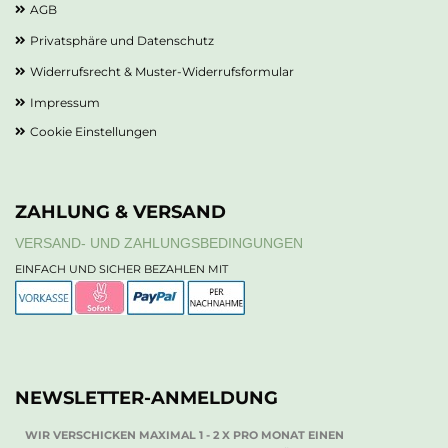
AGB
Privatsphäre und Datenschutz
Widerrufsrecht & Muster-Widerrufsformular
Impressum
Cookie Einstellungen
ZAHLUNG & VERSAND
VERSAND- UND ZAHLUNGSBEDINGUNGEN
EINFACH UND SICHER BEZAHLEN MIT
NEWSLETTER-ANMELDUNG
WIR VERSCHICKEN MAXIMAL 1 - 2 X PRO MONAT EINEN