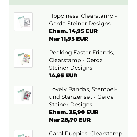
Hoppiness, Clearstamp -
Gerda Steiner Designs
Ehem. 14,95 EUR
Nur 11,95 EUR
Peeking Easter Friends,
Clearstamp - Gerda
Steiner Designs
14,95 EUR
Lovely Pandas, Stempel-
und Stanzenset - Gerda
Steiner Designs
Ehem. 35,90 EUR
Nur 28,70 EUR
Carol Puppies, Clearstamp