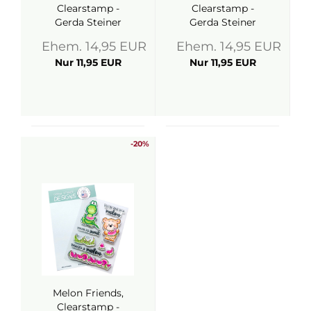
Clearstamp -
Clearstamp -
Gerda Steiner
Gerda Steiner
Designs
Designs
Ehem. 14,95 EUR
Ehem. 14,95 EUR
Nur 11,95 EUR
Nur 11,95 EUR
-20%
Melon Friends,
Clearstamp -