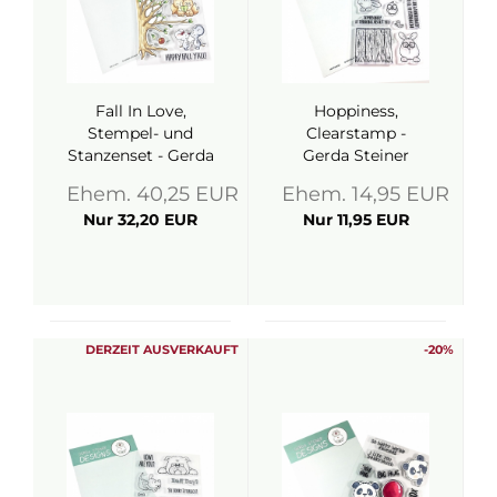
Fall In Love,
Hoppiness,
Stempel- und
Clearstamp -
Stanzenset - Gerda
Gerda Steiner
Steiner Designs
Designs
Ehem. 40,25 EUR
Ehem. 14,95 EUR
Nur 32,20 EUR
Nur 11,95 EUR
DERZEIT AUSVERKAUFT
-20%