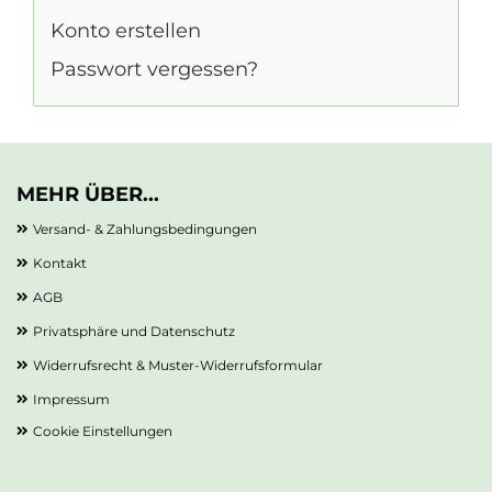
Konto erstellen
Passwort vergessen?
MEHR ÜBER...
Versand- & Zahlungsbedingungen
Kontakt
AGB
Privatsphäre und Datenschutz
Widerrufsrecht & Muster-Widerrufsformular
Impressum
Cookie Einstellungen