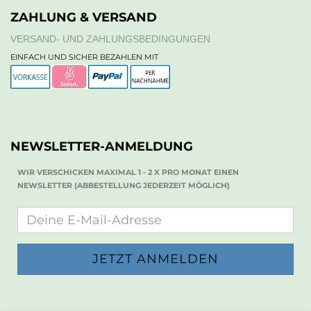
ZAHLUNG & VERSAND
VERSAND- UND ZAHLUNGSBEDINGUNGEN
EINFACH UND SICHER BEZAHLEN MIT
NEWSLETTER-ANMELDUNG
WIR VERSCHICKEN MAXIMAL 1 - 2 X PRO MONAT EINEN
NEWSLETTER (ABBESTELLUNG JEDERZEIT MÖGLICH)