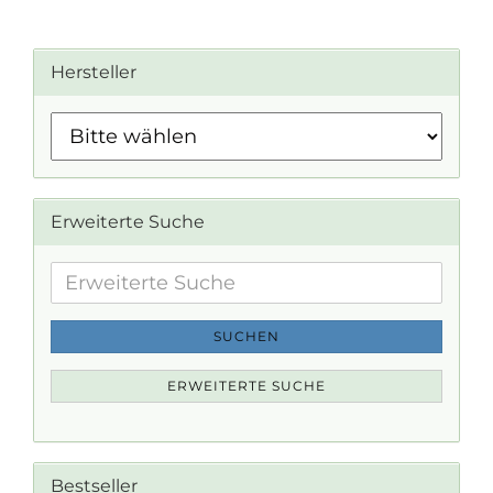
Hersteller
Erweiterte Suche
Erweiterte
Suche
SUCHEN
ERWEITERTE SUCHE
Bestseller