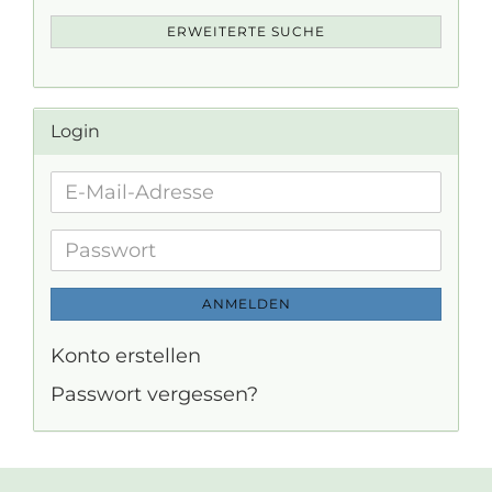
ERWEITERTE SUCHE
Login
E-
Mail-
Adresse
Passwort
ANMELDEN
Konto erstellen
Passwort vergessen?