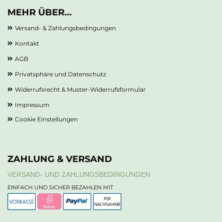
MEHR ÜBER...
Versand- & Zahlungsbedingungen
Kontakt
AGB
Privatsphäre und Datenschutz
Widerrufsrecht & Muster-Widerrufsformular
Impressum
Cookie Einstellungen
ZAHLUNG & VERSAND
VERSAND- UND ZAHLUNGSBEDINGUNGEN
EINFACH UND SICHER BEZAHLEN MIT