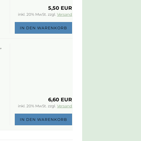
5,50 EUR
inkl. 20% MwSt. zzgl.
Versand
IN DEN WARENKORB
,
6,60 EUR
inkl. 20% MwSt. zzgl.
Versand
IN DEN WARENKORB