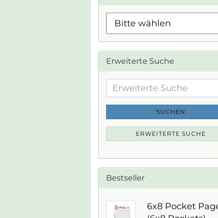
Erweiterte Suche
Erweiterte
Suche
SUCHEN
ERWEITERTE SUCHE
Bestseller
6x8 Pocket Pag