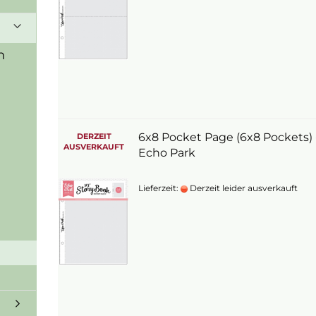
n
6x8 Pocket Page (6x8 Pockets) 
DERZEIT
AUSVERKAUFT
Echo Park
Lieferzeit:
Derzeit leider ausverkauft