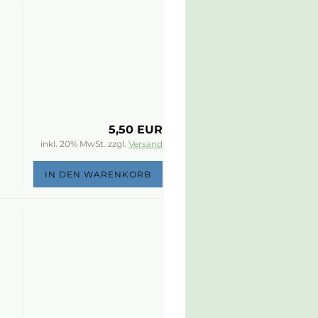
5,50 EUR
inkl. 20% MwSt. zzgl.
Versand
IN DEN WARENKORB