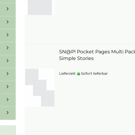
SN@P! Pocket Pages Multi Pack
Simple Stories
Lieferzeit:
Sofort lieferbar