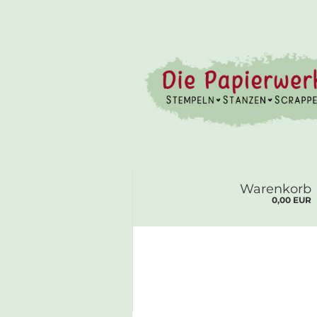
Warenkorb
0,00 EUR