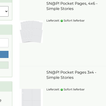
SN@P! Pocket Pages, 4x6 -
Simple Stories
Lieferzeit:
Sofort lieferbar
SN@P! Pocket Pages 3x4 -
Simple Stories
Lieferzeit:
Sofort lieferbar
e