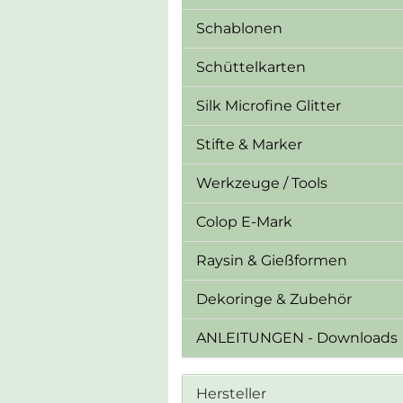
Schablonen
Schüttelkarten
Silk Microfine Glitter
Stifte & Marker
Werkzeuge / Tools
Colop E-Mark
Raysin & Gießformen
Dekoringe & Zubehör
ANLEITUNGEN - Downloads
Hersteller