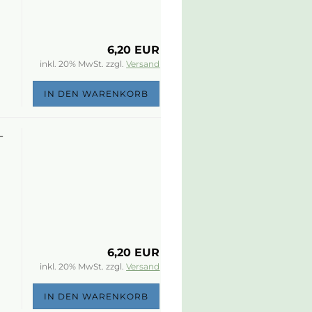
6,20 EUR
inkl. 20% MwSt. zzgl.
Versand
IN DEN WARENKORB
-
6,20 EUR
inkl. 20% MwSt. zzgl.
Versand
IN DEN WARENKORB