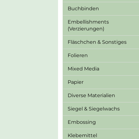
Buchbinden
Embellishments
(Verzierungen)
Fläschchen & Sonstiges
Folieren
Mixed Media
Papier
Diverse Materialien
Siegel & Siegelwachs
Embossing
Klebemittel