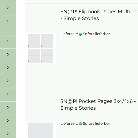
SN@P! Flipbook Pages Multipa
- Simple Stories
Lieferzeit:
Sofort lieferbar
SN@P! Pocket Pages 3x4/4x6 -
Simple Stories
Lieferzeit:
Sofort lieferbar