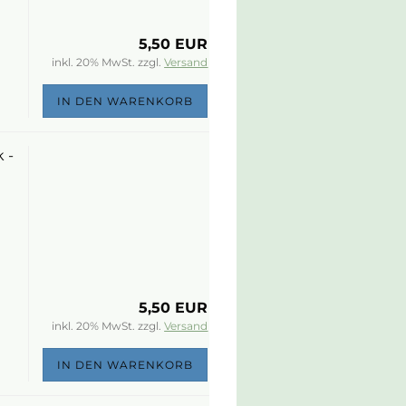
5,50 EUR
inkl. 20% MwSt. zzgl.
Versand
IN DEN WARENKORB
 -
5,50 EUR
inkl. 20% MwSt. zzgl.
Versand
IN DEN WARENKORB