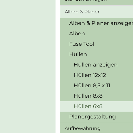
Alben & Planer
Alben & Planer anzeige
Alben
Fuse Tool
Hüllen
Hüllen anzeigen
Hüllen 12x12
Hüllen 8,5 x 11
Hüllen 8x8
Hüllen 6x8
Planergestaltung
Aufbewahrung