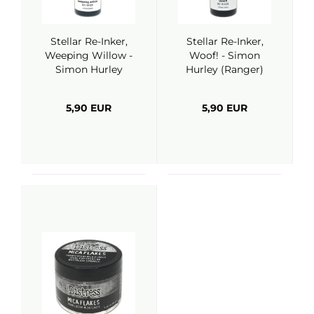
Stellar Re-Inker,
Stellar Re-Inker,
Weeping Willow -
Woof! - Simon
Simon Hurley
Hurley (Ranger)
(Ranger)
5,90 EUR
5,90 EUR