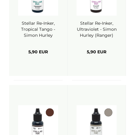
Stellar Re-Inker,
Stellar Re-Inker,
Tropical Tango -
Ultraviolet - Simon
Simon Hurley
Hurley (Ranger)
(Ranger)
5,90 EUR
5,90 EUR