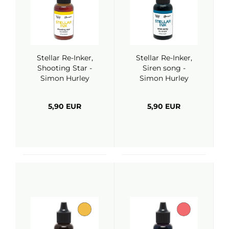
Stellar Re-Inker,
Stellar Re-Inker,
Shooting Star -
Siren song -
Simon Hurley
Simon Hurley
(Ranger)
(Ranger)
5,90 EUR
5,90 EUR