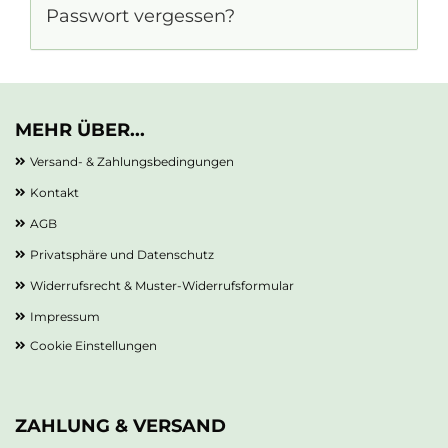
Passwort vergessen?
MEHR ÜBER...
Versand- & Zahlungsbedingungen
Kontakt
AGB
Privatsphäre und Datenschutz
Widerrufsrecht & Muster-Widerrufsformular
Impressum
Cookie Einstellungen
ZAHLUNG & VERSAND