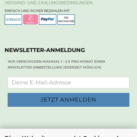
VERSAND- UND ZAHLUNGSBEDINGUNGEN
EINFACH UND SICHER BEZAHLEN MIT
NEWSLETTER-ANMELDUNG
WIR VERSCHICKEN MAXIMAL 1 - 2 X PRO MONAT EINEN
NEWSLETTER (ABBESTELLUNG JEDERZEIT MÖGLICH)