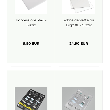
Impressions Pad -
Schneideplatte für
Sizzix
Bigz XL - Sizzix
9,90 EUR
24,90 EUR