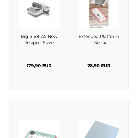
Big Shot A5 New
Extended Platform
Design - Sizzix
- Sizzix
179,90 EUR
28,90 EUR