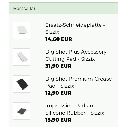
Bestseller
Ersatz-Schneideplatte -
Sizzix
14,60 EUR
Big Shot Plus Accessory
Cutting Pad - Sizzix
31,90 EUR
Big Shot Premium Crease
Pad - Sizzix
12,90 EUR
Impression Pad and
Silicone Rubber - Sizzix
15,90 EUR