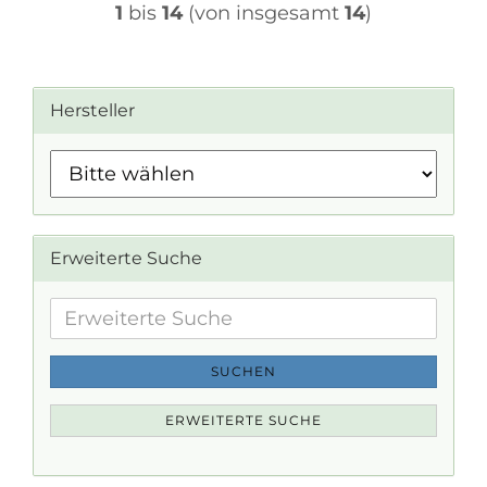
1
bis
14
(von insgesamt
14
)
Hersteller
Erweiterte Suche
Erweiterte
Suche
SUCHEN
ERWEITERTE SUCHE