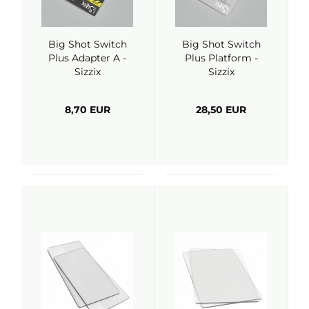
Big Shot Switch
Big Shot Switch
Plus Adapter A -
Plus Platform -
Sizzix
Sizzix
8,70 EUR
28,50 EUR