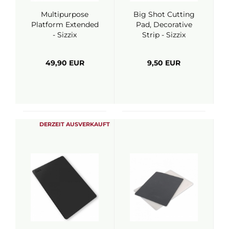
Multipurpose
Big Shot Cutting
Platform Extended
Pad, Decorative
- Sizzix
Strip - Sizzix
49,90 EUR
9,50 EUR
DERZEIT AUSVERKAUFT