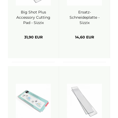
Big Shot Plus
Ersatz-
Accessory Cutting
Schneideplatte -
Pad - Sizzix
Sizzix
31,90 EUR
14,60 EUR