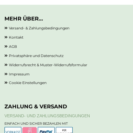
MEHR ÜBER...
Versand- & Zahlungsbedingungen
Kontakt
AGB
Privatsphäre und Datenschutz
Widerrufsrecht & Muster-Widerrufsformular
Impressum
Cookie Einstellungen
ZAHLUNG & VERSAND
VERSAND- UND ZAHLUNGSBEDINGUNGEN
EINFACH UND SICHER BEZAHLEN MIT