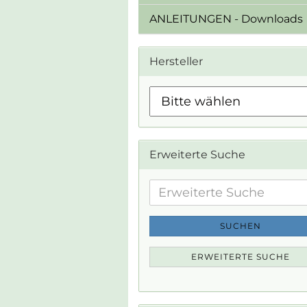
ANLEITUNGEN - Downloads
Hersteller
Erweiterte Suche
Erweiterte
Suche
SUCHEN
ERWEITERTE SUCHE