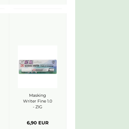
Masking
Writer Fine 1.0
- ZIG
6,90 EUR