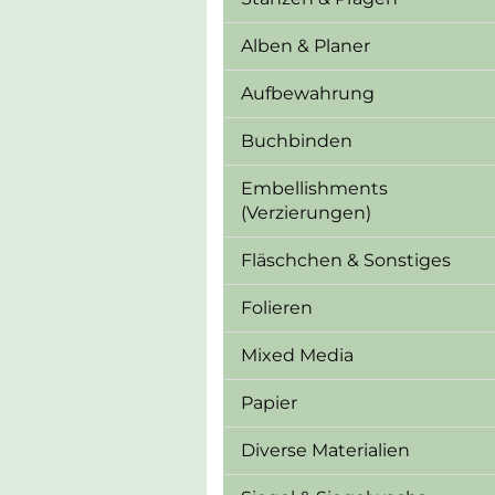
Alben & Planer
Aufbewahrung
Buchbinden
Embellishments
(Verzierungen)
Fläschchen & Sonstiges
Folieren
Mixed Media
Papier
Diverse Materialien