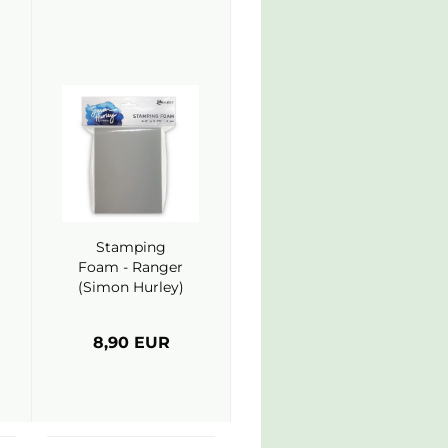
Stamping
Foam - Ranger
(Simon Hurley)
8,90 EUR