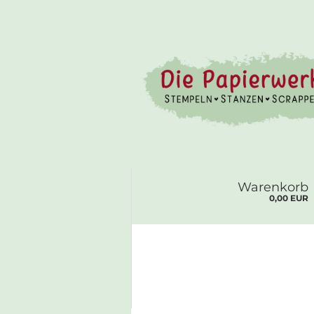
Warenkorb
0,00 EUR