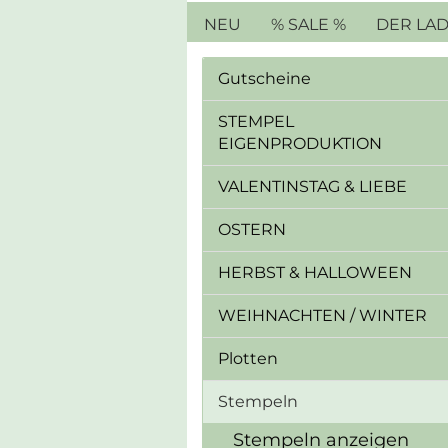
NEU
% SALE %
DER LA
Gutscheine
STEMPEL
EIGENPRODUKTION
VALENTINSTAG & LIEBE
OSTERN
HERBST & HALLOWEEN
WEIHNACHTEN / WINTER
Plotten
Stempeln
Stempeln anzeigen