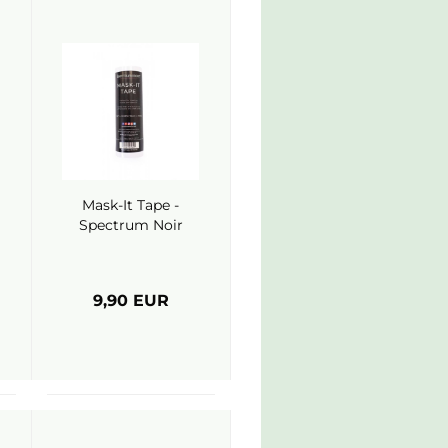
Mask-It Tape -
Spectrum Noir
9,90 EUR