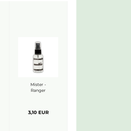
Mister -
Ranger
3,10 EUR