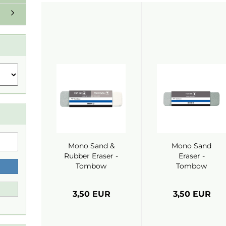
Mono Sand &
Mono Sand
Rubber Eraser -
Eraser -
Tombow
Tombow
3,50 EUR
3,50 EUR