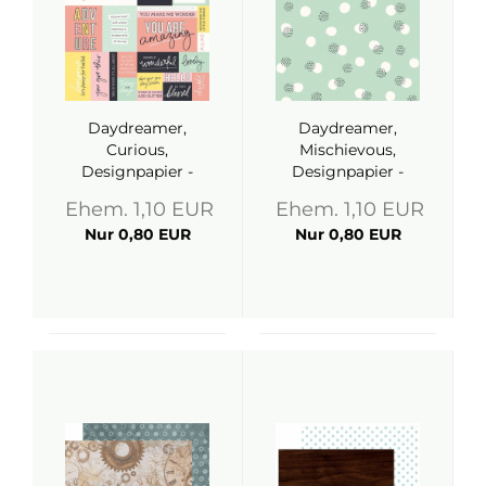
Daydreamer,
Daydreamer,
Curious,
Mischievous,
Designpapier -
Designpapier -
Kaisercraft
Kaisercraft
Ehem. 1,10 EUR
Ehem. 1,10 EUR
Nur 0,80 EUR
Nur 0,80 EUR