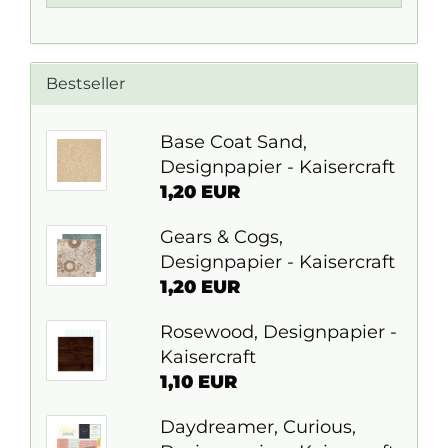
Bestseller
Base Coat Sand,
Designpapier - Kaisercraft
1,20 EUR
Gears & Cogs,
Designpapier - Kaisercraft
1,20 EUR
Rosewood, Designpapier -
Kaisercraft
1,10 EUR
Daydreamer, Curious,