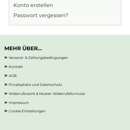
Konto erstellen
Passwort vergessen?
MEHR ÜBER...
Versand- & Zahlungsbedingungen
Kontakt
AGB
Privatsphäre und Datenschutz
Widerrufsrecht & Muster-Widerrufsformular
Impressum
Cookie Einstellungen