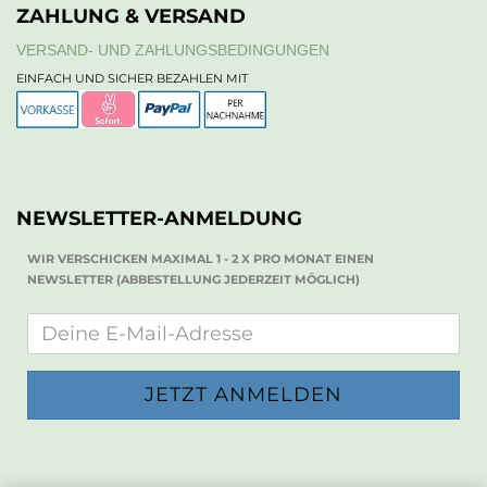
ZAHLUNG & VERSAND
VERSAND- UND ZAHLUNGSBEDINGUNGEN
EINFACH UND SICHER BEZAHLEN MIT
NEWSLETTER-ANMELDUNG
WIR VERSCHICKEN MAXIMAL 1 - 2 X PRO MONAT EINEN
NEWSLETTER (ABBESTELLUNG JEDERZEIT MÖGLICH)