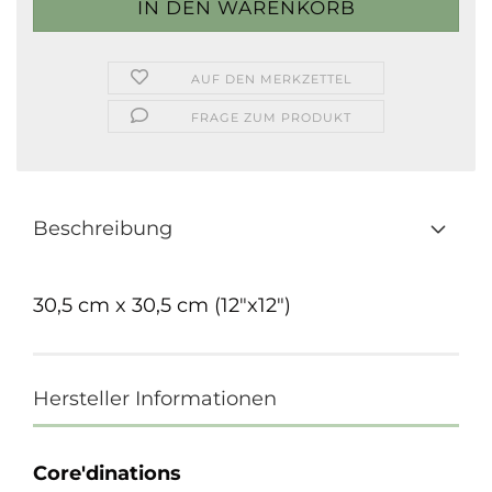
AUF DEN MERKZETTEL
FRAGE ZUM PRODUKT
Beschreibung
30,5 cm x 30,5 cm (12"x12")
Hersteller Informationen
Core'dinations