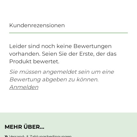
Kundenrezensionen
Leider sind noch keine Bewertungen
vorhanden. Seien Sie der Erste, der das
Produkt bewertet.
Sie müssen angemeldet sein um eine
Bewertung abgeben zu können.
Anmelden
MEHR ÜBER...
Versand- & Zahlungsbedingungen