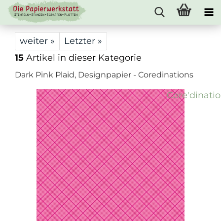
weiter »
Letzter »
15
Artikel in dieser Kategorie
Dark Pink Plaid, Designpapier - Coredinations
Core'dinati