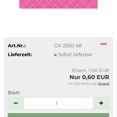
-40%
Art.Nr.:
GX-2300-58
Lieferzeit:
Sofort lieferbar
Ehem. 1,00 EUR
Nur 0,60 EUR
inkl. 20% MwSt. zzgl.
Versand
Blatt:
Blatt