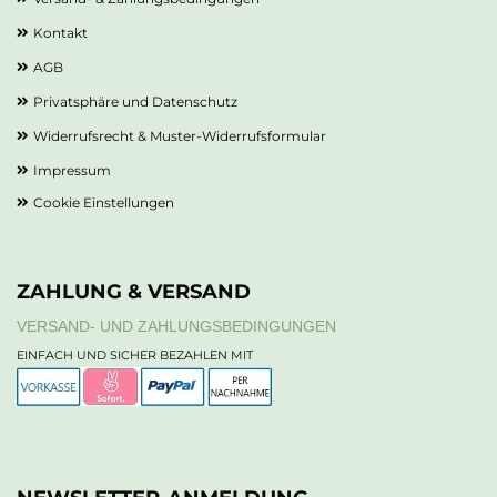
Kontakt
AGB
Privatsphäre und Datenschutz
Widerrufsrecht & Muster-Widerrufsformular
Impressum
Cookie Einstellungen
ZAHLUNG & VERSAND
VERSAND- UND ZAHLUNGSBEDINGUNGEN
EINFACH UND SICHER BEZAHLEN MIT