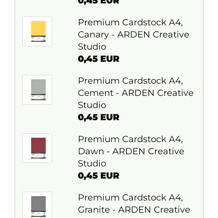
0,45 EUR
Premium Cardstock A4,
Canary - ARDEN Creative
Studio
0,45 EUR
Premium Cardstock A4,
Cement - ARDEN Creative
Studio
0,45 EUR
Premium Cardstock A4,
Dawn - ARDEN Creative
Studio
0,45 EUR
Premium Cardstock A4,
Granite - ARDEN Creative