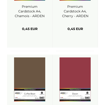
Premium
Premium
Cardstock A4,
Cardstock A4,
Chamois - ARDEN
Cherry - ARDEN
Creative Studio
Creative Studio
0,45 EUR
0,45 EUR