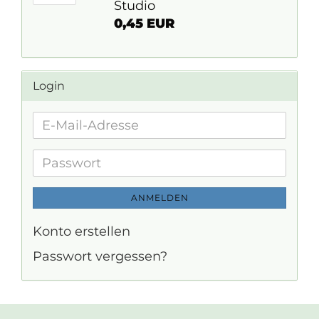
Studio
0,45 EUR
Login
E-
Mail-
Adresse
Passwort
ANMELDEN
Konto erstellen
Passwort vergessen?