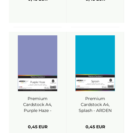
Premium
Premium
Cardstock A4,
Cardstock A4,
Purple Haze -
Splash - ARDEN
ARDEN Creative
Creative Studio
Studio
0,45 EUR
0,45 EUR