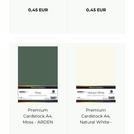
Studio
0,45 EUR
0,45 EUR
Premium
Premium
Cardstock A4,
Cardstock A4,
Moss - ARDEN
Natural White -
Creative Studio
ARDEN Creative