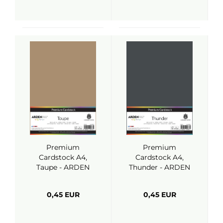
Premium
Premium
Cardstock A4,
Cardstock A4,
Taupe - ARDEN
Thunder - ARDEN
Creative Studio
Creative Studio
0,45 EUR
0,45 EUR