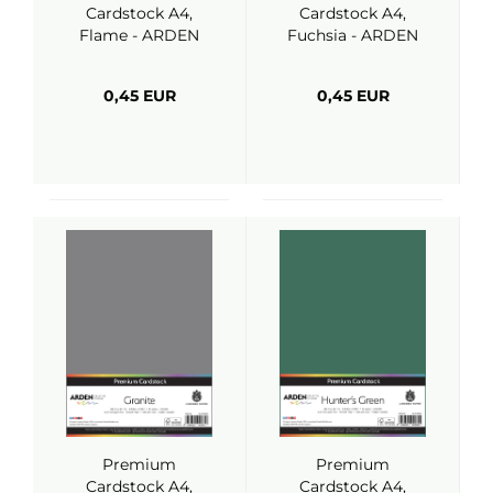
Cardstock A4,
Cardstock A4,
Flame - ARDEN
Fuchsia - ARDEN
Creative Studio
Creative Studio
0,45 EUR
0,45 EUR
Premium
Premium
Cardstock A4,
Cardstock A4,