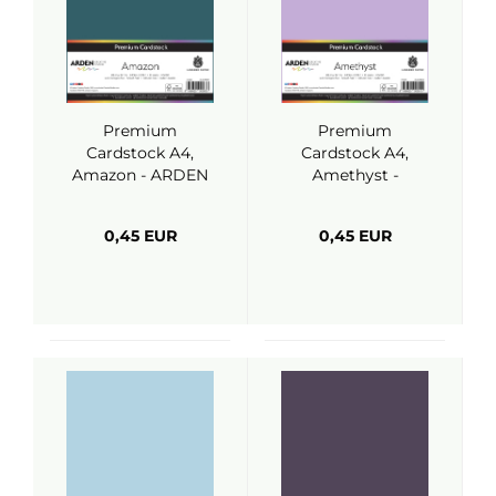
Premium
Premium
Cardstock A4,
Cardstock A4,
Amazon - ARDEN
Amethyst -
Creative Studio
ARDEN Creative
Studio
0,45 EUR
0,45 EUR