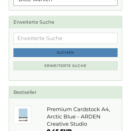
Erweiterte Suche
Erweiterte
Suche
SUCHEN
ERWEITERTE SUCHE
Bestseller
Premium Cardstock A4,
Arctic Blue - ARDEN
Creative Studio