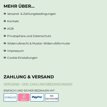
MEHR ÜBER...
Versand- & Zahlungsbedingungen
Kontakt
AGB
Privatsphäre und Datenschutz
Widerrufsrecht & Muster-Widerrufsformular
Impressum
Cookie Einstellungen
ZAHLUNG & VERSAND
VERSAND- UND ZAHLUNGSBEDINGUNGEN
EINFACH UND SICHER BEZAHLEN MIT