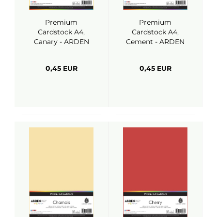
Premium
Premium
Cardstock A4,
Cardstock A4,
Canary - ARDEN
Cement - ARDEN
Creative Studio
Creative Studio
0,45 EUR
0,45 EUR