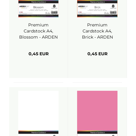
Premium
Premium
Cardstock A4,
Cardstock A4,
Blossom - ARDEN
Brick - ARDEN
Creative Studio
Creative Studio
0,45 EUR
0,45 EUR