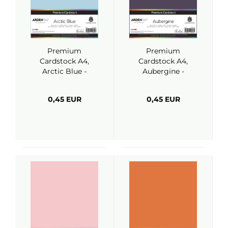
Premium
Premium
Cardstock A4,
Cardstock A4,
Arctic Blue -
Aubergine -
ARDEN Creative
ARDEN Creative
Studio
Studio
0,45 EUR
0,45 EUR