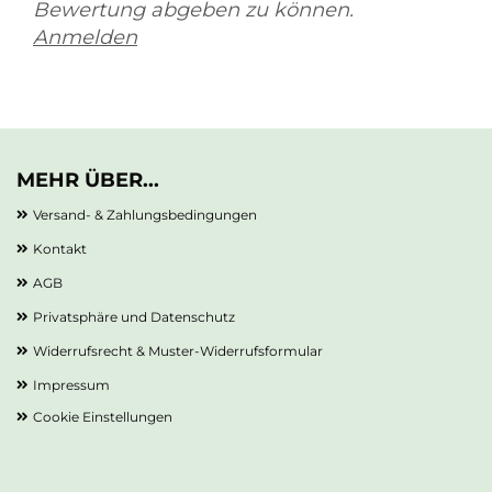
Bewertung abgeben zu können.
Anmelden
MEHR ÜBER...
Versand- & Zahlungsbedingungen
Kontakt
AGB
Privatsphäre und Datenschutz
Widerrufsrecht & Muster-Widerrufsformular
Impressum
Cookie Einstellungen