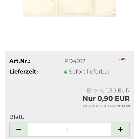
-30%
Art.Nr.:
PD4912
Lieferzeit:
Sofort lieferbar
Ehem. 1,30 EUR
Nur 0,90 EUR
inkl. 20% MwSt. zzgl.
Versand
Blatt:
Blatt