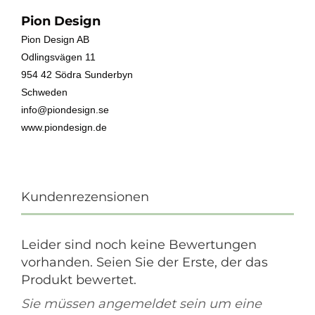
Pion Design
Pion Design AB
Odlingsvägen 11
954 42 Södra Sunderbyn
Schweden
info@piondesign.se
www.piondesign.de
Kundenrezensionen
Leider sind noch keine Bewertungen
vorhanden. Seien Sie der Erste, der das
Produkt bewertet.
Sie müssen angemeldet sein um eine