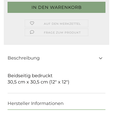
AUF DEN MERKZETTEL
FRAGE ZUM PRODUKT
Beschreibung
Beidseitig bedruckt
30,5 cm x 30,5 cm (12" x 12")
Hersteller Informationen