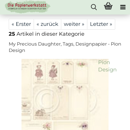
« Erster
« zurück
weiter »
Letzter »
25
Artikel in dieser Kategorie
My Precious Daughter, Tags, Designpapier - Pion
Design
Pion
Design