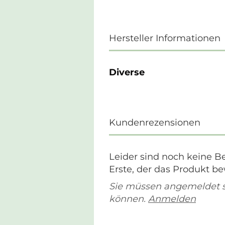
Hersteller Informationen
Diverse
Kundenrezensionen
Leider sind noch keine B
Erste, der das Produkt be
Sie müssen angemeldet 
können.
Anmelden