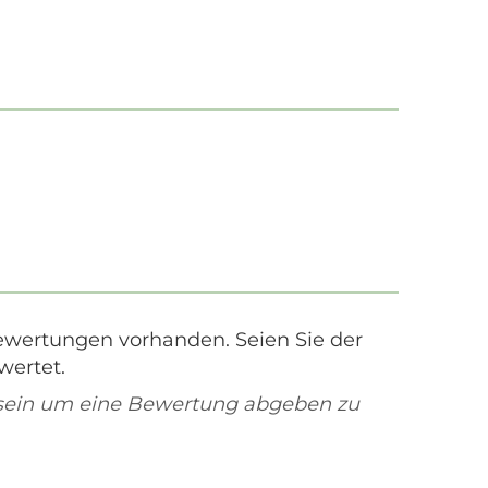
ewertungen vorhanden. Seien Sie der
wertet.
sein um eine Bewertung abgeben zu