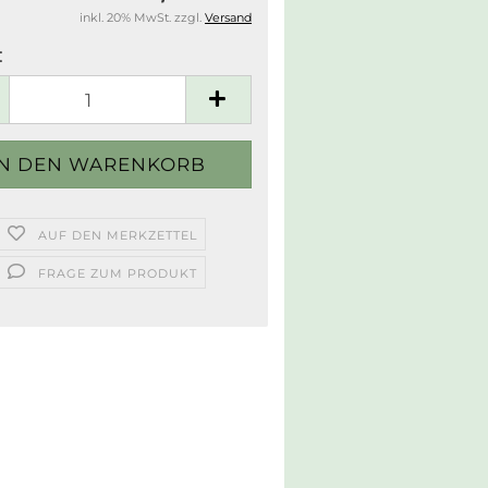
inkl. 20% MwSt. zzgl.
Versand
:
AUF DEN MERKZETTEL
FRAGE ZUM PRODUKT