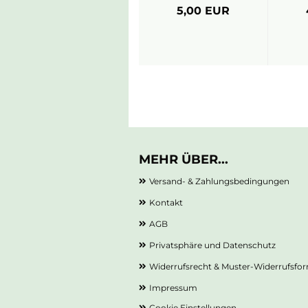
5,00 EUR
MEHR ÜBER...
Versand- & Zahlungsbedingungen
Kontakt
AGB
Privatsphäre und Datenschutz
Widerrufsrecht & Muster-Widerrufsfo
Impressum
Cookie Einstellungen