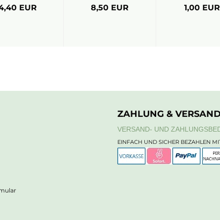
4,40 EUR
8,50 EUR
1,00 EUR
ZAHLUNG & VERSAN
VERSAND- UND ZAHLUNGSBE
EINFACH UND SICHER BEZAHLEN MI
rmular