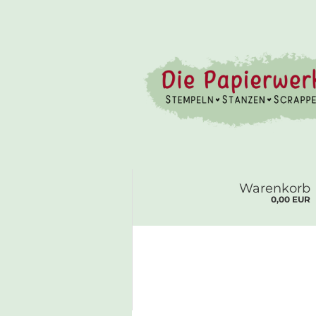
Warenkorb
0,00 EUR