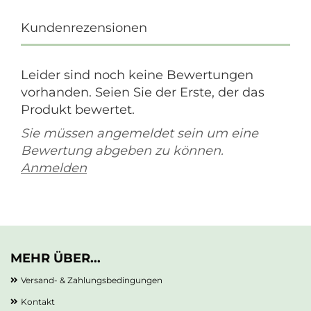
Kundenrezensionen
Leider sind noch keine Bewertungen
vorhanden. Seien Sie der Erste, der das
Produkt bewertet.
Sie müssen angemeldet sein um eine
Bewertung abgeben zu können.
Anmelden
MEHR ÜBER...
Versand- & Zahlungsbedingungen
Kontakt