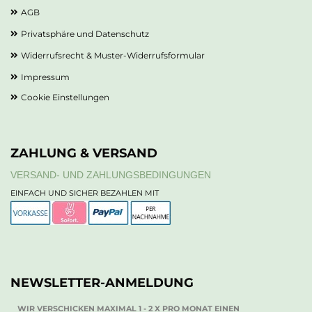
AGB
Privatsphäre und Datenschutz
Widerrufsrecht & Muster-Widerrufsformular
Impressum
Cookie Einstellungen
ZAHLUNG & VERSAND
VERSAND- UND ZAHLUNGSBEDINGUNGEN
EINFACH UND SICHER BEZAHLEN MIT
NEWSLETTER-ANMELDUNG
WIR VERSCHICKEN MAXIMAL 1 - 2 X PRO MONAT EINEN