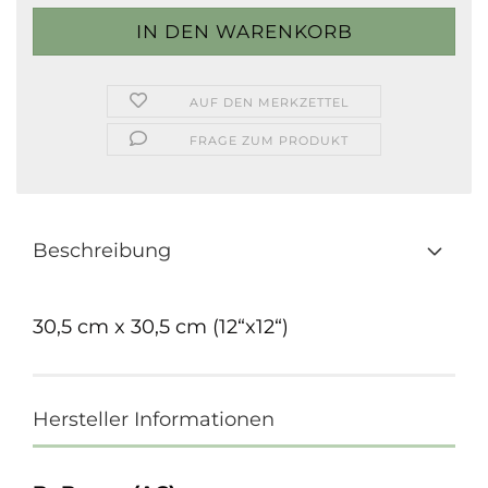
AUF DEN MERKZETTEL
FRAGE ZUM PRODUKT
Beschreibung
30,5 cm x 30,5 cm (12“x12“)
Hersteller Informationen