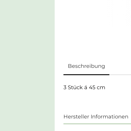
Beschreibung
3 Stück á 45 cm
Hersteller Informationen