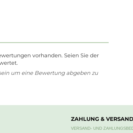
ewertungen vorhanden. Seien Sie der
wertet.
sein um eine Bewertung abgeben zu
ZAHLUNG & VERSAN
VERSAND- UND ZAHLUNGSBE