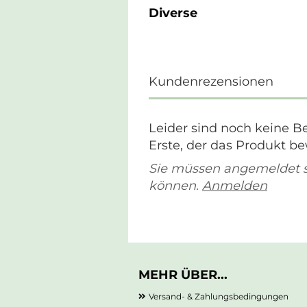
Diverse
Kundenrezensionen
Leider sind noch keine B
Erste, der das Produkt be
Sie müssen angemeldet 
können.
Anmelden
MEHR ÜBER...
Versand- & Zahlungsbedingungen