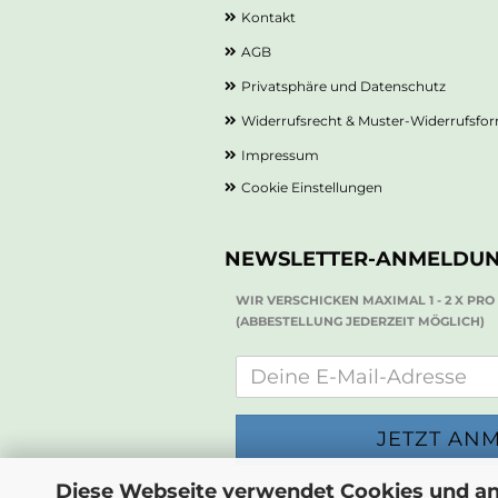
Kontakt
AGB
Privatsphäre und Datenschutz
Widerrufsrecht & Muster-Widerrufsfo
Impressum
Cookie Einstellungen
NEWSLETTER-ANMELDU
WIR VERSCHICKEN MAXIMAL 1 - 2 X PR
(ABBESTELLUNG JEDERZEIT MÖGLICH)
Diese Webseite verwendet Cookies und a