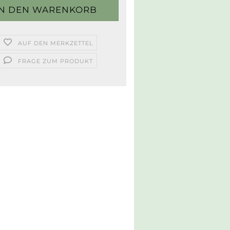
AUF DEN MERKZETTEL
FRAGE ZUM PRODUKT