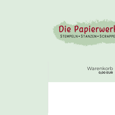
Warenkorb
0,00 EUR