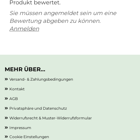
Produkt bewertet.
Sie müssen angemeldet sein um eine
Bewertung abgeben zu können.
Anmelden
MEHR ÜBER...
Versand- & Zahlungsbedingungen
Kontakt
AGB
Privatsphäre und Datenschutz
Widerrufsrecht & Muster-Widerrufsformular
Impressum
Cookie Einstellungen