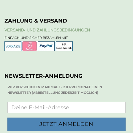
ZAHLUNG & VERSAND
VERSAND- UND ZAHLUNGSBEDINGUNGEN
EINFACH UND SICHER BEZAHLEN MIT
NEWSLETTER-ANMELDUNG
WIR VERSCHICKEN MAXIMAL 1 - 2 X PRO MONAT EINEN
NEWSLETTER (ABBESTELLUNG JEDERZEIT MÖGLICH)