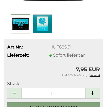
Art.Nr.:
HUF88561
Lieferzeit:
Sofort lieferbar
7,95 EUR
inkl. 20% MwSt. zzgl.
Versand
Stück:
Stück