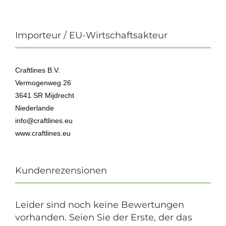
Importeur / EU-Wirtschaftsakteur
Craftlines B.V.
Vermogenweg 26
3641 SR Mijdrecht
Niederlande
info@craftlines.eu
www.craftlines.eu
Kundenrezensionen
Leider sind noch keine Bewertungen
vorhanden. Seien Sie der Erste, der das