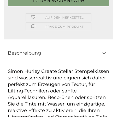
AUF DEN MERKZETTEL
FRAGE ZUM PRODUKT
Beschreibung
Simon Hurley Create Stellar Stempelkissen
sind wasserreaktiv und eignen sich daher
perfekt zum Erzeugen von Textur, für
Lifting-Techniken oder sanfte
Aquarelllasuren. Besprühen oder spritzen
Sie die Tinte mit Wasser, um einzigartige,
reaktive Effekte zu aktivieren, die Ihren