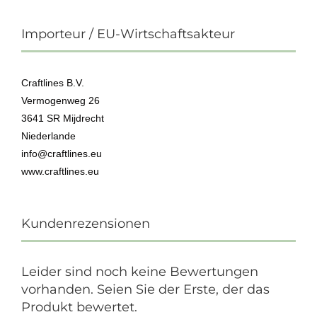
Importeur / EU-Wirtschaftsakteur
Craftlines B.V.
Vermogenweg 26
3641 SR Mijdrecht
Niederlande
info@craftlines.eu
www.craftlines.eu
Kundenrezensionen
Leider sind noch keine Bewertungen
vorhanden. Seien Sie der Erste, der das
Produkt bewertet.