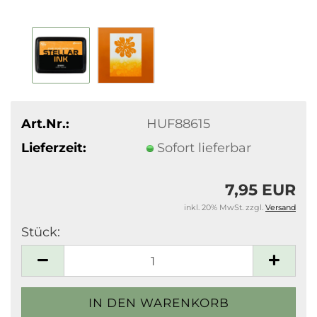
Art.Nr.:
HUF88615
Lieferzeit:
Sofort lieferbar
7,95 EUR
inkl. 20% MwSt. zzgl.
Versand
Stück:
Stück