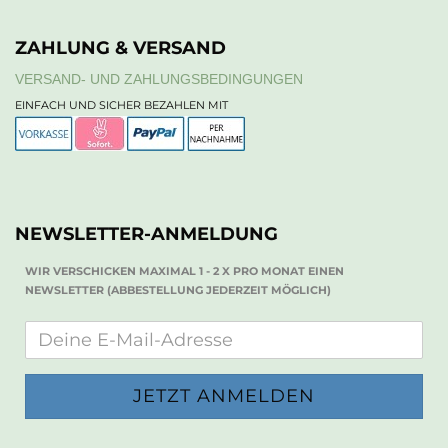
ZAHLUNG & VERSAND
VERSAND- UND ZAHLUNGSBEDINGUNGEN
EINFACH UND SICHER BEZAHLEN MIT
NEWSLETTER-ANMELDUNG
WIR VERSCHICKEN MAXIMAL 1 - 2 X PRO MONAT EINEN
NEWSLETTER (ABBESTELLUNG JEDERZEIT MÖGLICH)