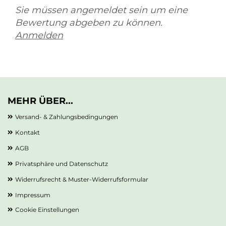
Sie müssen angemeldet sein um eine
Bewertung abgeben zu können.
Anmelden
MEHR ÜBER...
Versand- & Zahlungsbedingungen
Kontakt
AGB
Privatsphäre und Datenschutz
Widerrufsrecht & Muster-Widerrufsformular
Impressum
Cookie Einstellungen