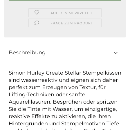
AUF DEN MERKZETTEL
FRAGE ZUM PRODUKT
Beschreibung
Simon Hurley Create Stellar Stempelkissen
sind wasserreaktiv und eignen sich daher
perfekt zum Erzeugen von Textur, für
Lifting-Techniken oder sanfte
Aquarelllasuren. Besprühen oder spritzen
Sie die Tinte mit Wasser, um einzigartige,
reaktive Effekte zu aktivieren, die Ihren
Hintergründen und Stempelmotiven Tiefe