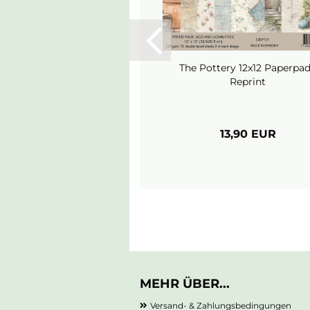
The Pottery 12x12 Paperpad
Reprint
13,90 EUR
MEHR ÜBER...
Versand- & Zahlungsbedingungen