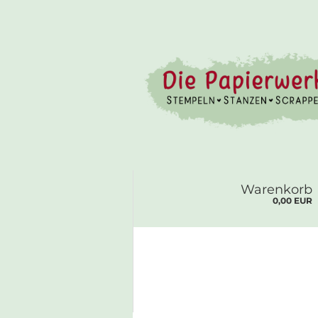
Warenkorb
0,00 EUR