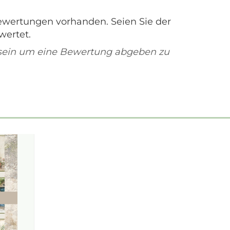
ewertungen vorhanden. Seien Sie der
wertet.
sein um eine Bewertung abgeben zu