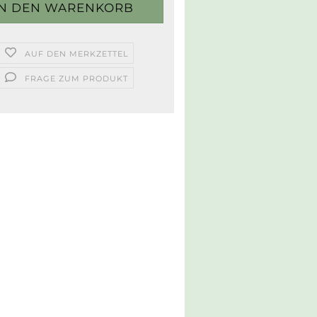
AUF DEN MERKZETTEL
FRAGE ZUM PRODUKT