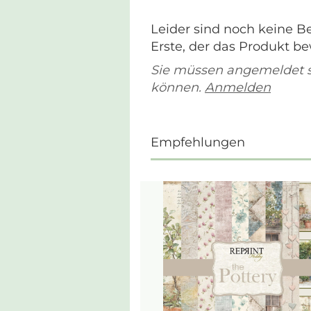
Leider sind noch keine B
Erste, der das Produkt be
Sie müssen angemeldet 
können.
Anmelden
Empfehlungen