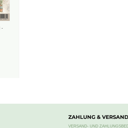
 -
ZAHLUNG & VERSAN
VERSAND- UND ZAHLUNGSBE