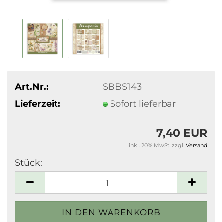
Art.Nr.:
SBBS143
Lieferzeit:
Sofort lieferbar
7,40 EUR
inkl. 20% MwSt. zzgl.
Versand
Stück:
Stück