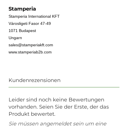
Stamperia
Stamperia International KFT
Városligeti Fasor 47-49
1071 Budapest
Ungarn
sales@stamperiakft.com
www.stamperiab2b.com
Kundenrezensionen
Leider sind noch keine Bewertungen
vorhanden. Seien Sie der Erste, der das
Produkt bewertet.
Sie müssen angemeldet sein um eine