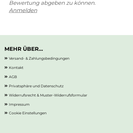
Bewertung abgeben zu können.
Anmelden
MEHR ÜBER...
Versand- & Zahlungsbedingungen
Kontakt
AGB
Privatsphäre und Datenschutz
Widerrufsrecht & Muster-Widerrufsformular
Impressum
Cookie Einstellungen