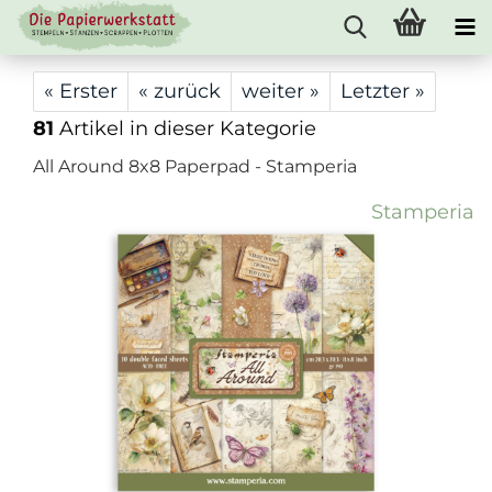
« Erster
« zurück
weiter »
Letzter »
81
Artikel in dieser Kategorie
All Around 8x8 Paperpad - Stamperia
Stamperia