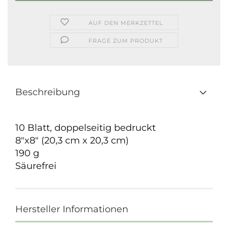
AUF DEN MERKZETTEL
FRAGE ZUM PRODUKT
Beschreibung
10 Blatt, doppelseitig bedruckt
8"x8" (20,3 cm x 20,3 cm)
190 g
Säurefrei
Hersteller Informationen